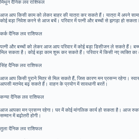
मिथुन दैनिक लव राशिफल
आज आप किसी काम को लेकर बाहर की यात्रा कर सकते हैं। यात्रा में अपने सामान
कोई बड़ा निवेश करने से आज बचें। परिवार में पत्नी और बच्चों से झगड़ा हो सकता 
कर्क दैनिक लव राशिफल
पत्नी और बच्चों को लेकर आज आप परिवार में कोई बड़ा डिसीजन ले सकते हैं। बच्चो
मिल सकता है। कोई बड़ा काम शुरू कर सकते हैं। परिवार में किसी नए व्यक्ति 
सिंह दैनिक लव राशिफल
आज आप किसी पुराने मित्र से मिल सकते हैं, जिस कारण मन प्रसन्न रहेगा। स्वास्थ्
आपसी मतभेद बढ़ सकते हैं। वाहन के प्रयोग में सावधानी बरतें।
कन्या दैनिक लव राशिफल
आज आपका मन प्रसन्न रहेगा। घर में कोई मांगलिक कार्य हो सकता है। आज रुक
सम्मान में बढ़ोतरी होगी।
तुला दैनिक लव राशिफल