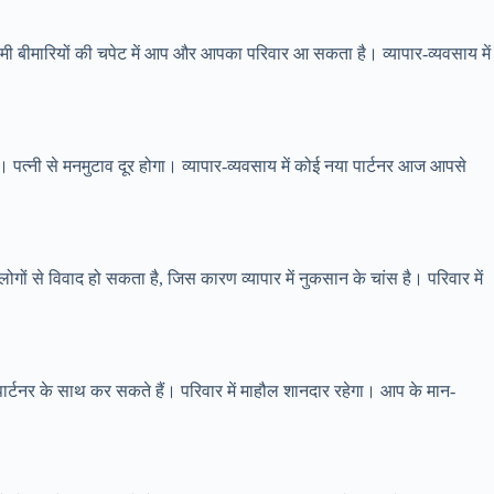
ी बीमारियों की चपेट में आप और आपका परिवार आ सकता है। व्यापार-व्यवसाय में
। पत्नी से मनमुटाव दूर होगा। व्यापार-व्यवसाय में कोई नया पार्टनर आज आपसे
ोगों से विवाद हो सकता है, जिस कारण व्यापार में नुकसान के चांस है। परिवार में
टनर के साथ कर सकते हैं। परिवार में माहौल शानदार रहेगा। आप के मान-