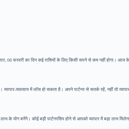
सार, 06 फरवरी का दिन कई राशियों के लिए किसी सपने से कम नहीं होगा। आज क
व्यापार-व्यवसाय में लॉस हो सकता है। अपने पार्टनर से सतर्क रहें, नहीं तो व्याप
लाभ के योग बनेंगे। कोई बड़ी पार्टनरशिप होने से आपको व्यापार में बड़ा लाभ मि