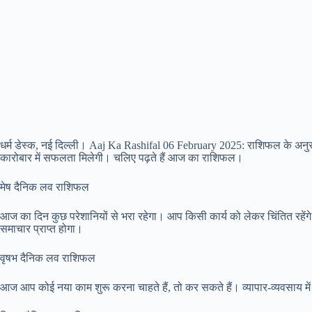
धर्म डेस्क, नई दिल्ली। Aaj Ka Rashifal 06 February 2025: राशिफल के अनु
कारोबार में सफलता मिलेगी। चलिए पढ़ते हैं आज का राशिफल।
मेष दैनिक लव राशिफल
आज का दिन कुछ परेशानियों से भरा रहेगा। आप किसी कार्य को लेकर चिंतित रहेंगे। 
समाचार प्राप्त होगा।
वृषभ दैनिक लव राशिफल
आज आप कोई नया काम शुरू करना चाहते हैं, तो कर सकते हैं। व्यापार-व्यवसाय में 