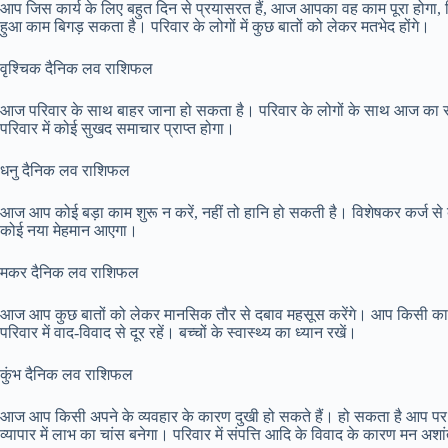
आप जिस कार्य के लिए बहुत दिन से प्रयासरत हैं, आज आपका वह काम पूरा होगा, ज
हुआ काम बिगड़ सकता है। परिवार के लोगों में कुछ बातों को लेकर मतभेद होंगे।
वृश्चिक दैनिक लव राशिफल
आज परिवार के साथ बाहर जाना हो सकता है। परिवार के लोगों के साथ आज का स
परिवार में कोई सुखद समाचार प्राप्त होगा।
धनु दैनिक लव राशिफल
आज आप कोई बड़ा काम शुरू न करें, नहीं तो हानि हो सकती है। विशेषकर कर्ज से बचें
कोई नया मेहमान आएगा।
मकर दैनिक लव राशिफल
आज आप कुछ बातों को लेकर मानसिक तौर से दबाव महसूस करेंगे। आप किसी काम के
परिवार में वाद-विवाद से दूर रहें। बच्चों के स्वास्थ्य का ध्यान रखें।
कुंभ दैनिक लव राशिफल
आज आप किसी अपने के व्यवहार के कारण दुखी हो सकते हैं। हो सकता है आप पर
व्यापार में लाभ का चांस बनेगा। परिवार में संपत्ति आदि के विवाद के कारण मन अशा