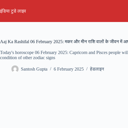
Skip
to
इंडिया टुडे लाइव
content
Aaj Ka Rashifal 06 February 2025: मकर और मीन राशि वालों के जीवन में आएगा
Today's horoscope 06 February 2025: Capricorn and Pisces people will 
condition of other zodiac signs
Santosh Gupta
6 February 2025
हेडलाइन