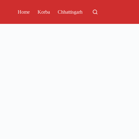
Home
Korba
Chhattisgarh