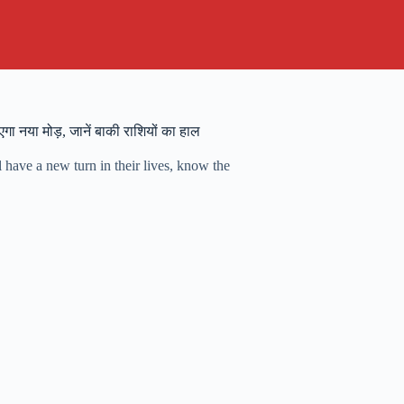
 नया मोड़, जानें बाकी राशियों का हाल
have a new turn in their lives, know the