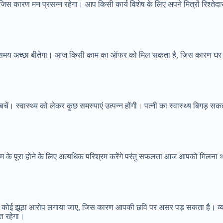
िस कारण मन प्रसन्न रहेगा। आप किसी कार्य विशेष के लिए अपने मित्रों रिश्तेद
मय अच्छा बीतेगा। आज किसी काम का ऑफर को मिल सकता है, जिस कारण घर में प
। स्वास्थ्य को लेकर कुछ समस्याएं उत्पन्न होंगी। पत्नी का स्वास्थ्य बिगड़ सकता
 पूरा होने के लिए अत्यधिक परिश्रम करेंगे परंतु सफलता आज आपको मिलना थोड़
 कोई झूठा आरोप लगाया जाए, जिस कारण आपकी छवि पर असर पड़ सकता है। व्यापा
ंत रहेगा।