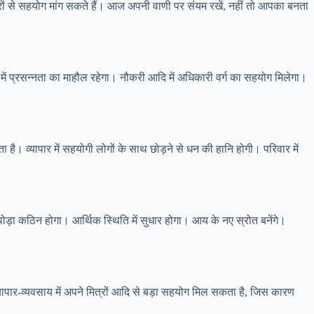
ारों से सहयोग मांग सकते हैं। आज अपनी वाणी पर संयम रखें, नहीं तो आपका बनता
्रसन्नता का माहौल रहेगा। नौकरी आदि में अधिकारी वर्ग का सहयोग मिलेगा।
 है। व्यापार में सहयोगी लोगों के साथ छोड़ने से धन की हानि होगी। परिवार में
ा कठिन होगा। आर्थिक स्थिति में सुधार होगा। आय के नए स्रोत बनेंगे।
र-व्यवसाय में अपने मित्रों आदि से बड़ा सहयोग मिल सकता है, जिस कारण