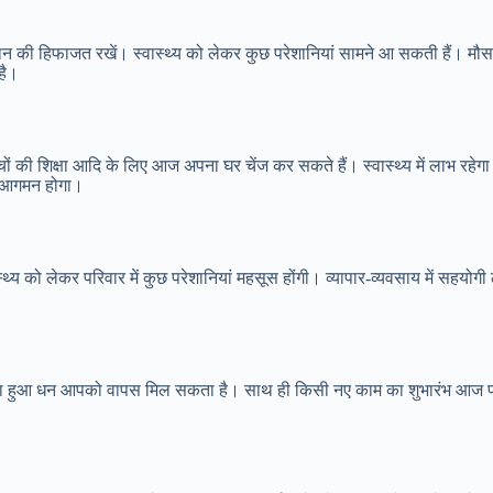
 की हिफाजत रखें। स्वास्थ्य को लेकर कुछ परेशानियां सामने आ सकती हैं। मौसम
है।
ं की शिक्षा आदि के लिए आज अपना घर चेंज कर सकते हैं। स्वास्थ्य में लाभ रहेगा
का आगमन होगा।
य को लेकर परिवार में कुछ परेशानियां महसूस होंगी। व्यापार-व्यवसाय में सहयोगी ल
ा हुआ धन आपको वापस मिल सकता है। साथ ही किसी नए काम का शुभारंभ आज पार्