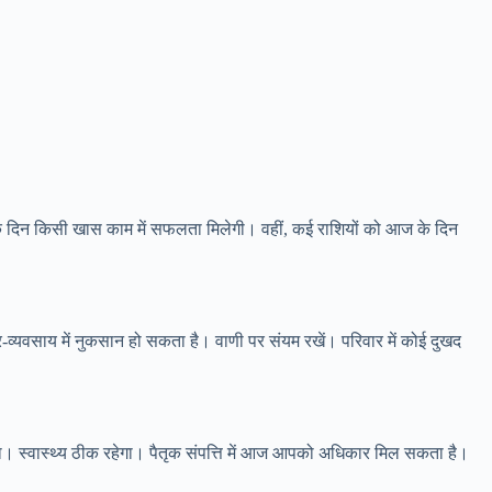
े दिन किसी खास काम में सफलता मिलेगी। वहीं, कई राशियों को आज के दिन
ार-व्यवसाय में नुकसान हो सकता है। वाणी पर संयम रखें। परिवार में कोई दुखद
लेगा। स्वास्थ्य ठीक रहेगा। पैतृक संपत्ति में आज आपको अधिकार मिल सकता है।