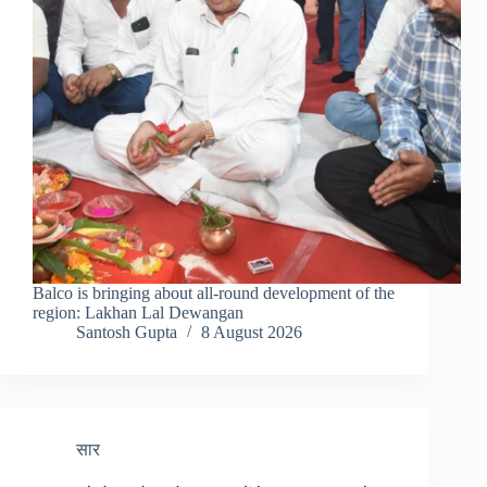
Balco is bringing about all-round development of the
region: Lakhan Lal Dewangan
Santosh Gupta
8 August 2026
सार