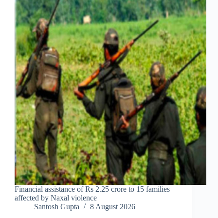
Financial assistance of Rs 2.25 crore to 15 families
affected by Naxal violence
Santosh Gupta
8 August 2026