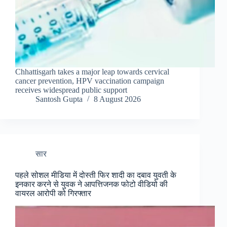
Chhattisgarh takes a major leap towards cervical
cancer prevention, HPV vaccination campaign
receives widespread public support
Santosh Gupta
8 August 2026
सार
पहले सोशल मीडिया में दोस्ती फिर शादी का दबाव युवती के
इनकार करने से युवक ने आपत्तिजनक फोटो वीडियो की
वायरल आरोपी को गिरफ्तार