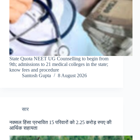
State Quota NEET UG Counselling to begin from
9th; admissions to 21 medical colleges in the state;
know fees and procedure
Santosh Gupta
8 August 2026
सार
नक्सल हिंसा प्रभावित 15 परिवारों को 2.25 करोड़ रुपए की
आर्थिक सहायता