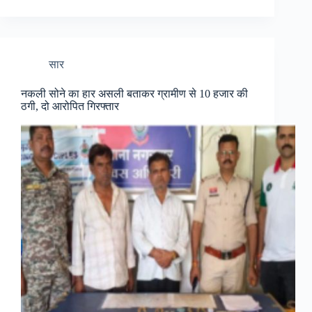
सार
नकली सोने का हार असली बताकर ग्रामीण से 10 हजार की
ठगी, दो आरोपित गिरफ्तार