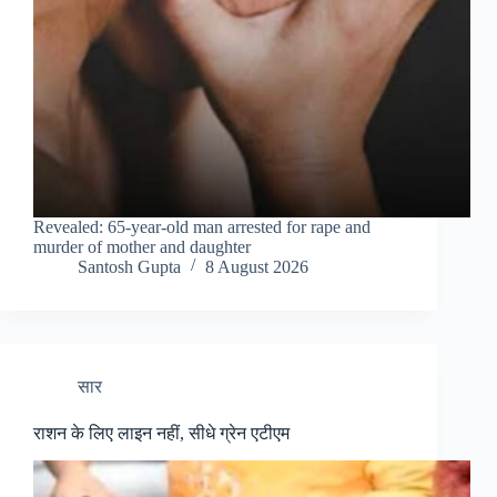
Revealed: 65-year-old man arrested for rape and
murder of mother and daughter
Santosh Gupta
8 August 2026
सार
राशन के लिए लाइन नहीं, सीधे ग्रेन एटीएम