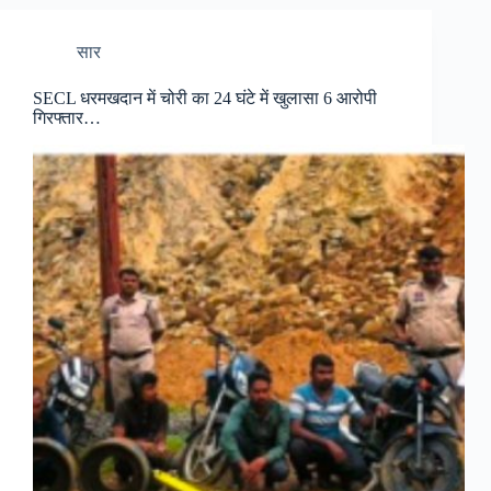
सार
SECL धरमखदान में चोरी का 24 घंटे में खुलासा 6 आरोपी
गिरफ्तार…