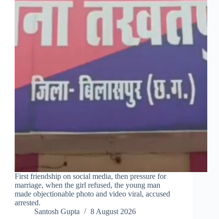
First friendship on social media, then pressure for
marriage, when the girl refused, the young man
made objectionable photo and video viral, accused
arrested.
Santosh Gupta
8 August 2026