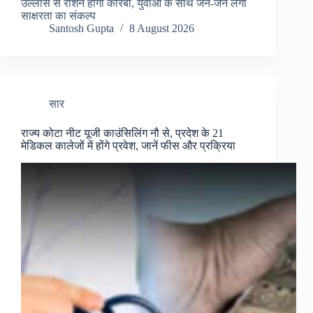
उल्लास से रोशन होगा कोरबा, युवाओं के साथ जन-जन लेगा
साक्षरता का संकल्प
Santosh Gupta
8 August 2026
सार
राज्य कोटा नीट यूजी काउंसिलिंग नौ से, प्रदेश के 21
मेडिकल कालेजों में होंगे प्रवेश, जानें फीस और प्रक्रिया