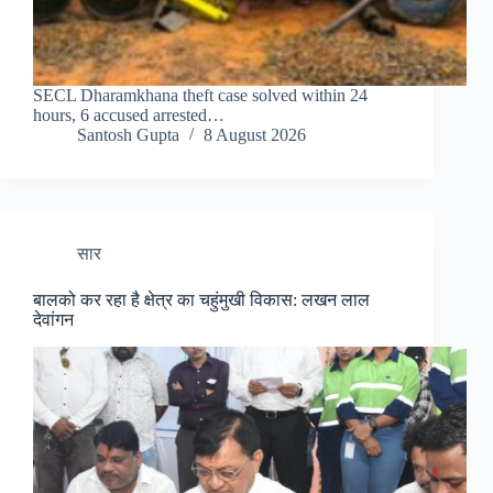
SECL Dharamkhana theft case solved within 24
hours, 6 accused arrested…
Santosh Gupta
8 August 2026
सार
बालको कर रहा है क्षेत्र का चहुंमुखी विकास: लखन लाल
देवांगन