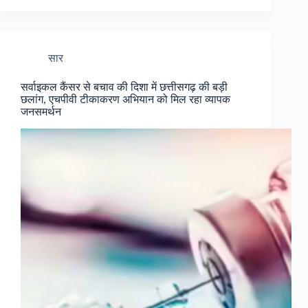
सार
सर्वाइकल कैंसर से बचाव की दिशा में छत्तीसगढ़ की बड़ी
छलांग, एचपीवी टीकाकरण अभियान को मिल रहा व्यापक
जनसमर्थन