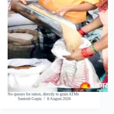
No queues for ration, directly to grain ATMs
Santosh Gupta
8 August 2026