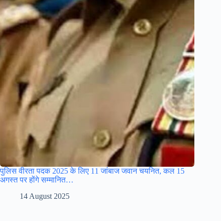
पुलिस वीरता पदक 2025 के लिए 11 जांबाज जवान चयनित, कल 15
अगस्त पर होंगे सम्मानित…
14 August 2025