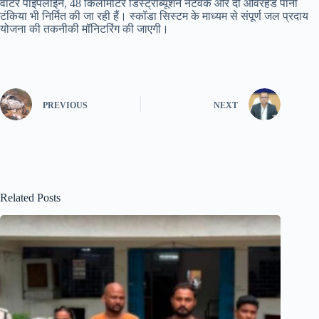
वॉटर पाइपलाइन, 48 किलोमीटर डिस्ट्रीब्यूशन नेटवर्क और दो ओवरहेड पानी
टंकिया भी निर्मित की जा रही हैं। स्कॉडा सिस्टम के माध्यम से संपूर्ण जल प्रदाय
योजना की तकनीकी मॉनिटरिंग की जाएगी।
PREVIOUS
NEXT
Related Posts