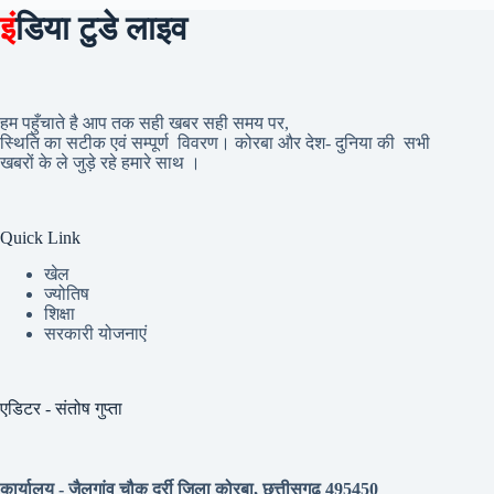
इं
डिया टुडे लाइव
हम पहुँचाते है आप तक सही खबर सही समय पर,
स्थिति का सटीक एवं सम्पूर्ण विवरण। कोरबा और देश- दुनिया की सभी
खबरों के ले जुड़े रहे हमारे साथ ।
Quick Link
खेल
ज्योतिष
शिक्षा
सरकारी योजनाएं
एडिटर - संतोष गुप्ता
कार्यालय - जैलगांव चौक दर्री जिला कोरबा, छत्तीसगढ़ 495450