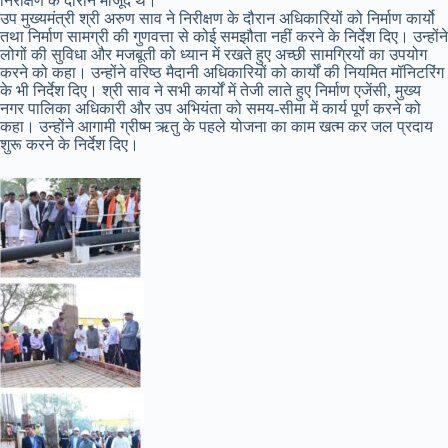
निरीक्षण के दौरान मौजूद थे।
उप मुख्यमंत्री श्री अरुण साव ने निरीक्षण के दौरान अधिकारियों को निर्माण कार्यो
तथा निर्माण सामग्री की गुणवत्ता से कोई समझौता नहीं करने के निर्देश दिए। उन्होंने
लोगों की सुविधा और मजबूती को ध्यान में रखते हुए अच्छी सामग्रियों का उपयोग
करने को कहा। उन्होंने वरिष्ठ मैदानी अधिकारियों को कार्यों की नियमित मॉनिटरिंग
के भी निर्देश दिए। श्री साव ने सभी कार्यों में तेजी लाते हुए निर्माण एजेंसी, मुख्य
नगर पालिका अधिकारी और उप अभियंता को समय-सीमा में कार्य पूर्ण करने को
कहा। उन्होंने आगामी ग्रीष्म ऋतु के पहले योजना का काम खत्म कर जल प्रदाय
शुरू करने के निर्देश दिए।