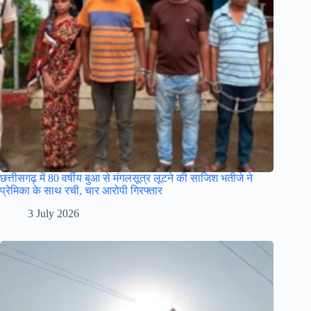
छत्तीसगढ़ में 80 वर्षीय बुआ से मंगलसूत्र लूटने की साजिश भतीजे ने
प्रेमिका के साथ रची, चार आरोपी गिरफ्तार
3 July 2026