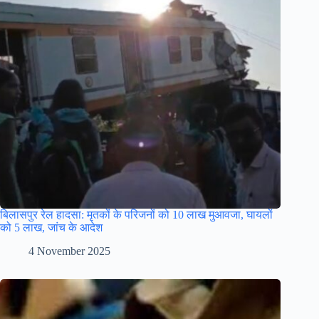
बिलासपुर रेल हादसा: मृतकों के परिजनों को 10 लाख मुआवजा, घायलों
को 5 लाख, जांच के आदेश
4 November 2025