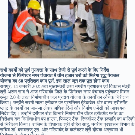
सभी कार्यो को पूर्ण गुणवत्ता के साथ तेजी से पूर्ण करने के दिए निर्देश
योजना से फिंगेश्वर नगर पंचायत में तीन हजार घरों को मिलेगा शुद्ध पेयजल
योजना का 60 प्रतिशत काम पूर्ण, इस साल जून तक पूरा होगा काम
रायपुर, 14 जनवरी 2025/उप मुख्यमंत्री तथा नगरीय प्रशासन एवं विकास मंत्री
श्री अरुण साव ने आज गरियाबंद जिले के फिंगेश्वर नगर पंचायत पहुंचकर मिशन
अमृत 2.0 के तहत निर्माणाधीन जल प्रदाय योजना के कार्यों का औचक निरीक्षण
किया। उन्होंने सरगी नाला एनीकट पर प्रगतिरत इंटेकवेल और वाटर ट्रीटमेंट
प्लांट के कार्यों का जायजा लेकर अधिकारियों और निर्माण एजेंसी को आवश्यक
निर्देश दिए। उन्होंने दर्रीपार रोड किनारे निर्माणाधीन वॉटर ट्रीटमेंट प्लांट का
निरीक्षण कर निर्माणाधीन पंप हाउस, फिल्टर टैंक, रिजर्वायर टैंक इत्यादि का बारिकी
से निरीक्षण किया। राजिम के विधायक श्री रोहित साहू, नगरीय प्रशासन विभाग के
सचिव डॉ. बसवराजु एस. और गरियाबंद के कलेक्टर श्री दीपक अग्रवाल भी