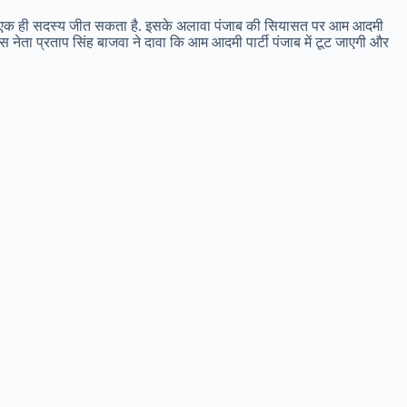
टी के एक ही सदस्य जीत सकता है. इसके अलावा पंजाब की सियासत पर आम आदमी
रेस नेता प्रताप सिंह बाजवा ने दावा कि आम आदमी पार्टी पंजाब में टूट जाएगी और