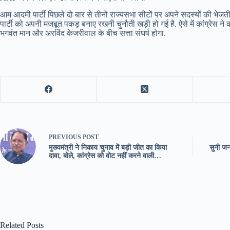
आम आदमी पार्टी पिछले दो बार से तीनों राज्यसभा सीटों पर अपने सदस्यों की भ
पार्टी को अपनी मजबूत पकड़ बनाए रखनी चुनौती खड़ी हो गई है. ऐसे में कांग्रेस ने
भगवंत मान और अरविंद केजरीवाल के बीच सत्ता संघर्ष होगा.
PREVIOUS
POST
मुख्यमंत्री ने निकाय चुनाव में बड़ी जीत का किया
सुनी ज
दावा, बोले, कांग्रेस को वोट नहीं करने वाली…
Related Posts