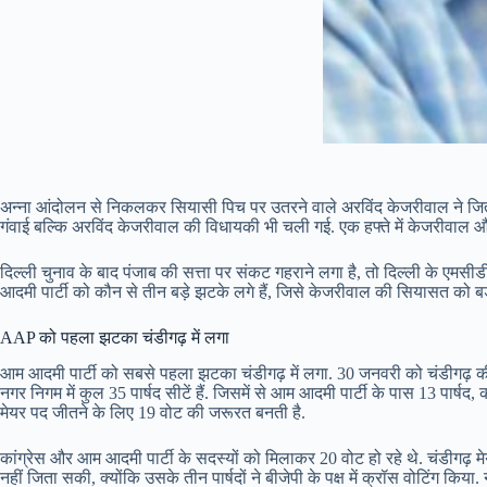
अन्ना आंदोलन से निकलकर सियासी पिच पर उतरने वाले अरविंद केजरीवाल ने जितनी त
गंवाई बल्कि अरविंद केजरीवाल की विधायकी भी चली गई. एक हफ्ते में केजरीवाल और
दिल्ली चुनाव के बाद पंजाब की सत्ता पर संकट गहराने लगा है, तो दिल्ली के एमसी
आदमी पार्टी को कौन से तीन बड़े झटके लगे हैं, जिसे केजरीवाल की सियासत को बड़े 
AAP को पहला झटका चंडीगढ़ में लगा
आम आदमी पार्टी को सबसे पहला झटका चंडीगढ़ में लगा. 30 जनवरी को चंडीगढ़ की 
नगर निगम में कुल 35 पार्षद सीटें हैं. जिसमें से आम आदमी पार्टी के पास 13 पार्षद, 
मेयर पद जीतने के लिए 19 वोट की जरूरत बनती है.
कांग्रेस और आम आदमी पार्टी के सदस्यों को मिलाकर 20 वोट हो रहे थे. चंडीगढ़ मे
नहीं जिता सकी, क्योंकि उसके तीन पार्षदों ने बीजेपी के पक्ष में क्रॉस वोटिंग क