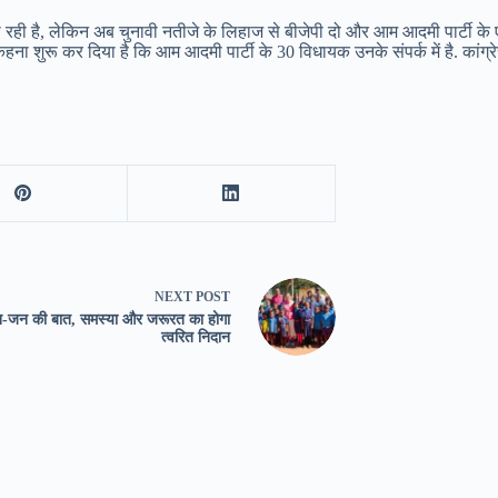
ेजती रही है, लेकिन अब चुनावी नतीजे के लिहाज से बीजेपी दो और आम आदमी पार्
 कहना शुरू कर दिया है कि आम आदमी पार्टी के 30 विधायक उनके संपर्क में है. कांग्
NEXT
POST
न-जन की बात, समस्या और जरूरत का होगा
त्वरित निदान