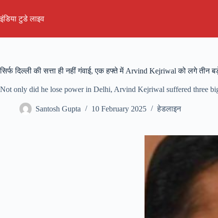
Skip
to
इंडिया टुडे लाइव
content
सिर्फ दिल्ली की सत्ता ही नहीं गंवाई, एक हफ्ते में Arvind Kejriwal को लगे तीन 
Not only did he lose power in Delhi, Arvind Kejriwal suffered three b
Santosh Gupta
10 February 2025
हेडलाइन