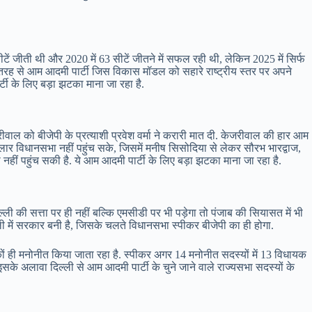
टें जीती थी और 2020 में 63 सीटें जीतने में सफल रही थी, लेकिन 2025 में सिर्फ
 तरह से आम आदमी पार्टी जिस विकास मॉडल को सहारे राष्ट्रीय स्तर पर अपने
टी के लिए बड़ा झटका माना जा रहा है.
रीवाल को बीजेपी के प्रत्याशी प्रवेश वर्मा ने करारी मात दी. केजरीवाल की हार आम
ार विधानसभा नहीं पहुंच सके, जिसमें मनीष सिसोदिया से लेकर सौरभ भारद्वाज,
हीं पहुंच सकी है. ये आम आदमी पार्टी के लिए बड़ा झटका माना जा रहा है.
ली की सत्ता पर ही नहीं बल्कि एमसीडी पर भी पड़ेगा तो पंजाब की सियासत में भी
ल्ली में सरकार बनी है, जिसके चलते विधानसभा स्पीकर बीजेपी का ही होगा.
कों ही मनोनीत किया जाता रहा है. स्पीकर अगर 14 मनोनीत सदस्यों में 13 विधायक
इसके अलावा दिल्ली से आम आदमी पार्टी के चुने जाने वाले राज्यसभा सदस्यों के