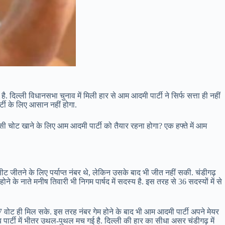
िल्ली विधानसभा चुनाव में मिली हार से आम आदमी पार्टी ने सिर्फ सत्ता ही नहीं
्टी के लिए आसान नहीं होगा.
सी चोट खाने के लिए आम आदमी पार्टी को तैयार रहना होगा? एक हफ्ते में आम
ट जीतने के लिए पर्याप्त नंबर थे, लेकिन उसके बाद भी जीत नहीं सकी. चंडीगढ़
होने के नाते मनीष तिवारी भी निगम पार्षद में सदस्य है. इस तरह से 36 सदस्यों में से
 17 वोट ही मिल सके. इस तरह नंबर गेम होने के बाद भी आम आदमी पार्टी अपने मेयर
अब पार्टी में भीतर उथल-पुथल मच गई है. दिल्ली की हार का सीधा असर चंडीगढ़ में