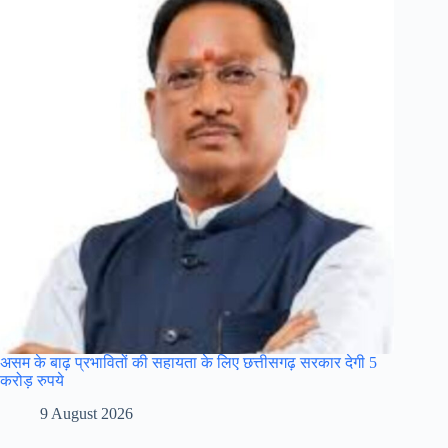
असम के बाढ़ प्रभावितों की सहायता के लिए छत्तीसगढ़ सरकार देगी 5
करोड़ रुपये
9 August 2026