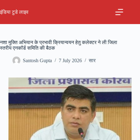
Skip
to
इंडिया टुडे लाइव
content
नशा मुक्ति अभियान के प्रभावी क्रियान्वयन हेतु कलेक्टर ने ली जिला
स्तरीय एनकॉर्ड समिति की बैठक
Santosh Gupta
7 July 2026
सार