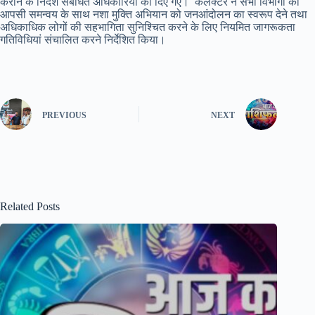
कराने के निर्देश संबंधित अधिकारियों को दिए गए। कलेक्टर ने सभी विभागों को
आपसी समन्वय के साथ नशा मुक्ति अभियान को जनआंदोलन का स्वरूप देने तथा
अधिकाधिक लोगों की सहभागिता सुनिश्चित करने के लिए नियमित जागरूकता
गतिविधियां संचालित करने निर्देशित किया।
PREVIOUS
NEXT
Related Posts