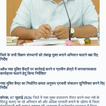
जिले के सभी शिक्षण संस्थानों को तंबाकू मुक्त बनाने अभियान चलाने खव दिए
निर्देश
अवैध नशा मुक्ति केंद्रों पर कार्रवाई करने व ग्रामीण क्षेत्रो में जनजागरूकता
कार्यक्रम चलाने हेतु किया निर्देशित’
नशा मुक्ति केंद्र का निर्धारित क्षमता अनुरूप प्रभावी संचालन सुनिश्चित करने दिए
निर्देश
कोरबा, 07 जुलाई 2026/
जिले में नशा मुक्त वातावरण तैयार करने तथा नशे के
विरुद्ध चलाए जा रहे अभियान को और अधिक प्रभावी बनाने के उद्देश्य से जिला