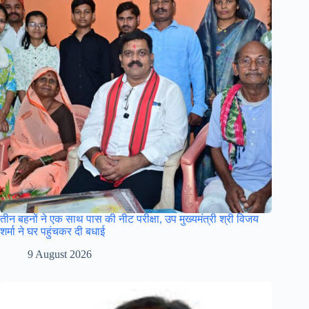
तीन बहनों ने एक साथ पास की नीट परीक्षा, उप मुख्यमंत्री श्री विजय
शर्मा ने घर पहुंचकर दी बधाई
9 August 2026