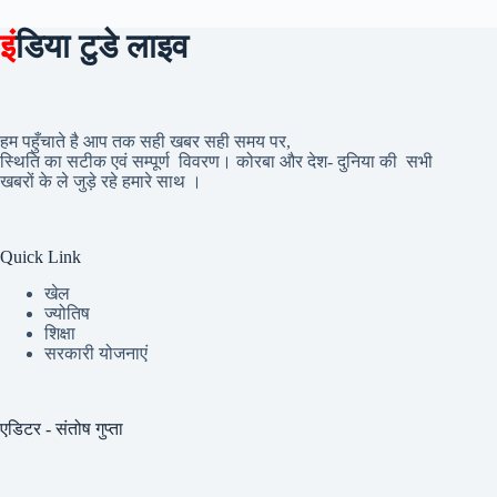
इं
डिया टुडे लाइव
हम पहुँचाते है आप तक सही खबर सही समय पर,
स्थिति का सटीक एवं सम्पूर्ण विवरण। कोरबा और देश- दुनिया की सभी
खबरों के ले जुड़े रहे हमारे साथ ।
Quick Link
खेल
ज्योतिष
शिक्षा
सरकारी योजनाएं
एडिटर - संतोष गुप्ता