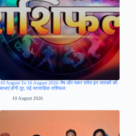
10 August To 16 August 2026: मेष और मकर समेत इन जातकों की
बाधाएं होंगी दूर, पढ़ें साप्ताहिक राशिफल
10 August 2026