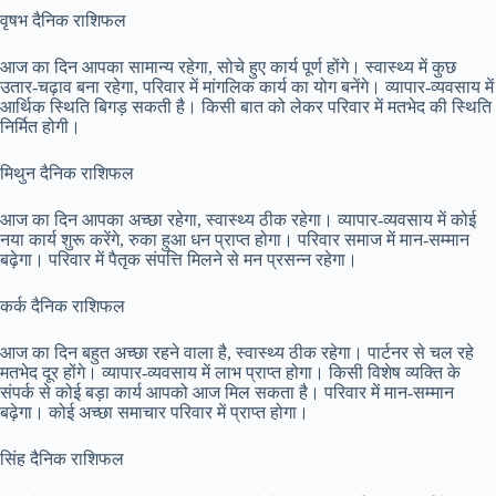
वृषभ दैनिक राशिफल
आज का दिन आपका सामान्य रहेगा, सोचे हुए कार्य पूर्ण होंगे। स्वास्थ्य में कुछ
उतार-चढ़ाव बना रहेगा, परिवार में मांगलिक कार्य का योग बनेंगे। व्यापार-व्यवसाय में
आर्थिक स्थिति बिगड़ सकती है। किसी बात को लेकर परिवार में मतभेद की स्थिति
निर्मित होगी।
मिथुन दैनिक राशिफल
आज का दिन आपका अच्छा रहेगा, स्वास्थ्य ठीक रहेगा। व्यापार-व्यवसाय में कोई
नया कार्य शुरू करेंगे, रुका हुआ धन प्राप्त होगा। परिवार समाज में मान-सम्मान
बढ़ेगा। परिवार में पैतृक संपत्ति मिलने से मन प्रसन्न रहेगा।
कर्क दैनिक राशिफल
आज का दिन बहुत अच्छा रहने वाला है, स्वास्थ्य ठीक रहेगा। पार्टनर से चल रहे
मतभेद दूर होंगे। व्यापार-व्यवसाय में लाभ प्राप्त होगा। किसी विशेष व्यक्ति के
संपर्क से कोई बड़ा कार्य आपको आज मिल सकता है। परिवार में मान-सम्मान
बढ़ेगा। कोई अच्छा समाचार परिवार में प्राप्त होगा।
सिंह दैनिक राशिफल