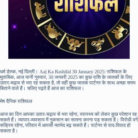
धर्म डेस्क, नई दिल्ली। Aaj Ka Rashifal 30 January 2025: राशिफल के
मुताबिक, आज यानी गुरुवार, 30 जनवरी 2025 का कुछ राशि के जातकों के लिए
उतार-चढ़ाव से भरा रह सकता है, तो वहीं कुछ जातक पार्टनर के साथ अच्छा समय
बिताने वाले हैं। चलिए पढ़ते हैं आज का राशिफल।
मेष दैनिक राशिफल
आज का दिन आपका उतार-चढ़ाव से भरा रहेगा, स्वास्थ्य को लेकर कुछ परेशान रह
सकते हैं। व्यापार-व्यवसाय में नुकसान का सामना करना पड़ सकता है। विरोधी वर्ग
सक्रिय रहेगा, परिवार में आपसी मतभेद बढ़ सकते हैं। पार्टनर से वाद-विवाद हो
सकता है।