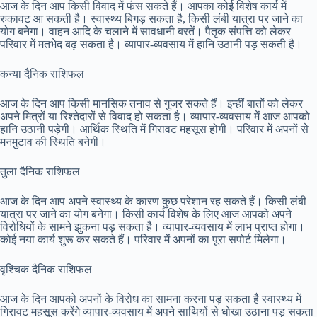
आज के दिन आप किसी विवाद में फंस सकते हैं। आपका कोई विशेष कार्य में
रुकावट आ सकती है। स्वास्थ्य बिगड़ सकता है, किसी लंबी यात्रा पर जाने का
योग बनेगा। वाहन आदि के चलाने में सावधानी बरतें। पैतृक संपत्ति को लेकर
परिवार में मतभेद बढ़ सकता है। व्यापार-व्यवसाय में हानि उठानी पड़ सकती है।
कन्या दैनिक राशिफल
आज के दिन आप किसी मानसिक तनाव से गुजर सकते हैं। इन्हीं बातों को लेकर
अपने मित्रों या रिश्तेदारों से विवाद हो सकता है। व्यापार-व्यवसाय में आज आपको
हानि उठानी पड़ेगी। आर्थिक स्थिति में गिरावट महसूस होगी। परिवार में अपनों से
मनमुटाव की स्थिति बनेगी।
तुला दैनिक राशिफल
आज के दिन आप अपने स्वास्थ्य के कारण कुछ परेशान रह सकते हैं। किसी लंबी
यात्रा पर जाने का योग बनेगा। किसी कार्य विशेष के लिए आज आपको अपने
विरोधियों के सामने झुकना पड़ सकता है। व्यापार-व्यवसाय में लाभ प्राप्त होगा।
कोई नया कार्य शुरू कर सकते हैं। परिवार में अपनों का पूरा सपोर्ट मिलेगा।
वृश्चिक दैनिक राशिफल
आज के दिन आपको अपनों के विरोध का सामना करना पड़ सकता है स्वास्थ्य में
गिरावट महसूस करेंगे व्यापार-व्यवसाय में अपने साथियों से धोखा उठाना पड़ सकता