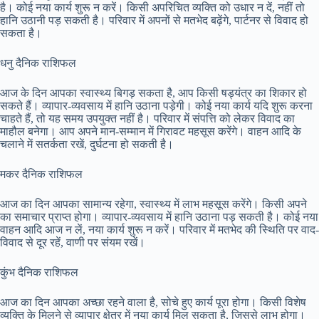
है। कोई नया कार्य शुरू न करें। किसी अपरिचित व्यक्ति को उधार न दें, नहीं तो
हानि उठानी पड़ सकती है। परिवार में अपनों से मतभेद बढ़ेंगे, पार्टनर से विवाद हो
सकता है।
धनु दैनिक राशिफल
आज के दिन आपका स्वास्थ्य बिगड़ सकता है, आप किसी षड्यंत्र का शिकार हो
सकते हैं। व्यापार-व्यवसाय में हानि उठाना पड़ेगी। कोई नया कार्य यदि शुरू करना
चाहते हैं, तो यह समय उपयुक्त नहीं है। परिवार में संपत्ति को लेकर विवाद का
माहौल बनेगा। आप अपने मान-सम्मान में गिरावट महसूस करेंगे। वाहन आदि के
चलाने में सतर्कता रखें, दुर्घटना हो सकती है।
मकर दैनिक राशिफल
आज का दिन आपका सामान्य रहेगा, स्वास्थ्य में लाभ महसूस करेंगे। किसी अपने
का समाचार प्राप्त होगा। व्यापार-व्यवसाय में हानि उठाना पड़ सकती है। कोई नया
वाहन आदि आज न लें, नया कार्य शुरू न करें। परिवार में मतभेद की स्थिति पर वाद-
विवाद से दूर रहें, वाणी पर संयम रखें।
कुंभ दैनिक राशिफल
आज का दिन आपका अच्छा रहने वाला है, सोचे हुए कार्य पूरा होगा। किसी विशेष
व्यक्ति के मिलने से व्यापार क्षेत्र में नया कार्य मिल सकता है, जिससे लाभ होगा।