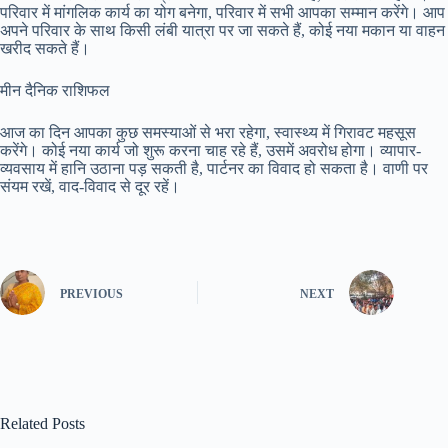
परिवार में मांगलिक कार्य का योग बनेगा, परिवार में सभी आपका सम्मान करेंगे। आप
अपने परिवार के साथ किसी लंबी यात्रा पर जा सकते हैं, कोई नया मकान या वाहन
खरीद सकते हैं।
मीन दैनिक राशिफल
आज का दिन आपका कुछ समस्याओं से भरा रहेगा, स्वास्थ्य में गिरावट महसूस
करेंगे। कोई नया कार्य जो शुरू करना चाह रहे हैं, उसमें अवरोध होगा। व्यापार-
व्यवसाय में हानि उठाना पड़ सकती है, पार्टनर का विवाद हो सकता है। वाणी पर
संयम रखें, वाद-विवाद से दूर रहें।
PREVIOUS
NEXT
Related Posts