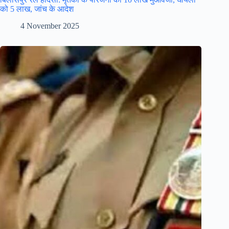
को 5 लाख, जांच के आदेश
4 November 2025