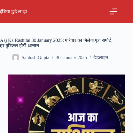
Skip
to
इंडिया टुडे लाइव
content
Aaj Ka Rashifal 30 January 2025: परिवार का मिलेगा पूरा सपोर्ट,
हर मुश्किल होगी आसान
Santosh Gupta
30 January 2025
हेडलाइन