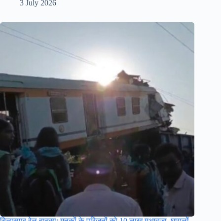
3 July 2026
बिलासपुर रेल हादसा: मृतकों के परिजनों को 10 लाख मुआवजा, घायलों