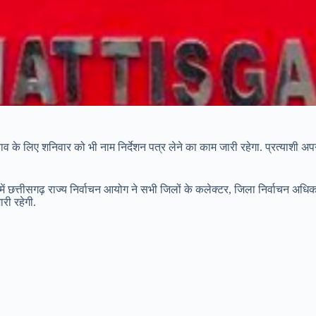
नाव के लिए शनिवार को भी नाम निर्देशन पत्र लेने का काम जारी रहेगा. प्रत्याशी 
ें छत्तीसगढ़ राज्य निर्वाचन आयोग ने सभी जिलों के कलेक्टर, जिला निर्वाचन अधि
री रहेगी.