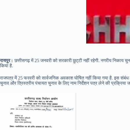
रायपुर
। छत्तीसगढ़ में 25 जनवरी को सरकारी छुट्‌टी नहीं रहेगी. नगरीय निकाय चु
किया है.
राजपत्र में 25 फरवरी को सार्वजनिक अवकाश घोषित नहीं किया गया है. इस संबंध म
चुनाव और त्रिस्तरीय पंचायत चुनाव के लिए नाम निर्देशन पत्र लेने की प्रक्रिया जा