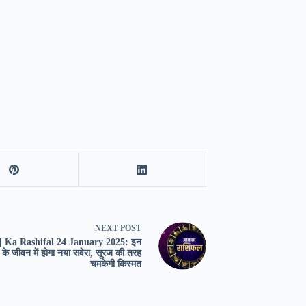
NEXT
POST
j Ka Rashifal 24 January 2025: इन
ं के जीवन में होगा नया सवेरा, सूरज की तरह
चमकेगी किस्मत