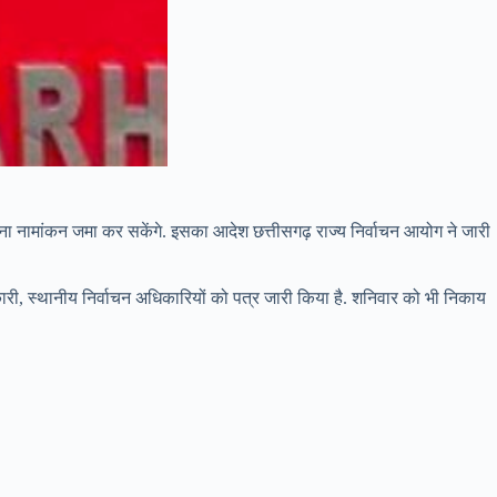
अपना नामांकन जमा कर सकेंगे. इसका आदेश छत्तीसगढ़ राज्य निर्वाचन आयोग ने जारी
कारी, स्थानीय निर्वाचन अधिकारियों को पत्र जारी किया है. शनिवार को भी निकाय