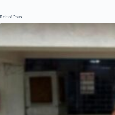
Related Posts