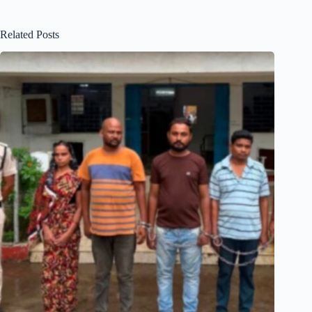
Related Posts