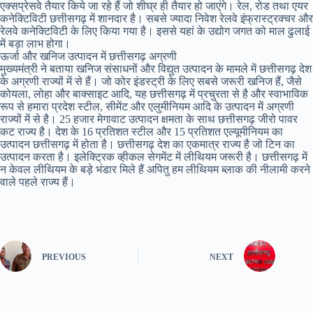
एक्सप्रेसवे तैयार किये जा रहे हैं जो शीघ्र ही तैयार हो जाएंगे। रेल, रोड तथा एयर
कनेक्टिविटी छत्तीसगढ़ में शानदार है। सबसे ज्यादा निवेश रेलवे इंफ्रास्ट्रक्चर और
रेलवे कनेक्टिविटी के लिए किया गया है। इससे यहां के उद्योग जगत को माल ढुलाई
में बड़ा लाभ होगा।
ऊर्जा और खनिज उत्पादन में छत्तीसगढ़ अग्रणी
मुख्यमंत्री ने बताया खनिज संसाधनों और विद्युत उत्पादन के मामले में छत्तीसगढ़ देश
के अग्रणी राज्यों में से हैं। जो कोर इंडस्ट्री के लिए सबसे जरूरी खनिज हैं, जैसे
कोयला, लोहा और बाक्साइट आदि, यह छत्तीसगढ़ में प्रचुरता से है और स्वाभाविक
रूप से हमारा प्रदेश स्टील, सीमेंट और एलुमीनियम आदि के उत्पादन में अग्रणी
राज्यों में से है। 25 हजार मेगावाट उत्पादन क्षमता के साथ छत्तीसगढ़ जीरो पावर
कट राज्य है। देश के 16 प्रतिशत स्टील और 15 प्रतिशत एल्यूमीनियम का
उत्पादन छत्तीसगढ़ में होता है। छत्तीसगढ़ देश का एकमात्र राज्य है जो टिन का
उत्पादन करता है। इलेक्ट्रिक व्हीकल सेगमेंट में लीथियम जरूरी है। छत्तीसगढ़ में
न केवल लीथियम के बड़े भंडार मिले हैं अपितु हम लीथियम ब्लाक की नीलामी करने
वाले पहले राज्य हैं।
PREVIOUS
NEXT