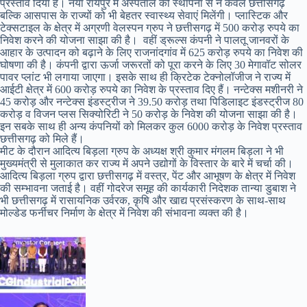
प्रस्ताव दिया है। नया रायपुर में अस्पताल की स्थापना से न केवल छत्तीसगढ़
बल्कि आसपास के राज्यों को भी बेहतर स्वास्थ्य सेवाएं मिलेंगी। प्लास्टिक और
टेक्सटाइल के क्षेत्र में अग्रणी वेलस्पन ग्रुप ने छत्तीसगढ़ में 500 करोड़ रुपये का
निवेश करने की योजना साझा की है। वहीं ड्रूल्स कंपनी ने पालतू जानवरों के
आहार के उत्पादन को बढ़ाने के लिए राजनांदगांव में 625 करोड़ रुपये का निवेश की
घोषणा की है। कंपनी द्वारा ऊर्जा जरूरतों को पूरा करने के लिए 30 मेगावॉट सोलर
पावर प्लांट भी लगाया जाएगा। इसके साथ ही क्रिटेक टेक्नोलॉजीज ने राज्य में
आईटी क्षेत्र में 600 करोड़ रुपये का निवेश के प्रस्ताव दिए हैं। नन्टेक्स मशीनरी ने
45 करोड़ और नन्टेक्स इंडस्ट्रीज ने 39.50 करोड़ तथा पिडिलाइट इंडस्ट्रीज 80
करोड़ व विजन प्लस सिक्योरिटी ने 50 करोड़ के निवेश की योजना साझा की है।
इन सबके साथ ही अन्य कंपनियों को मिलकर कुल 6000 करोड़ के निवेश प्रस्ताव
छत्तीसगढ़ को मिले हैं।
मीट के दौरान आदित्य बिड़ला ग्रुप के अध्यक्ष श्री कुमार मंगलम बिड़ला ने भी
मुख्यमंत्री से मुलाकात कर राज्य में अपने उद्योगों के विस्तार के बारे में चर्चा की।
आदित्य बिड़ला ग्रुप द्वारा छत्तीसगढ़ में वस्त्र, पेंट और आभूषण के क्षेत्र में निवेश
की सम्भावना जताई है। वहीं गोदरेज समूह की कार्यकारी निदेशक तान्या डुबाश ने
भी छत्तीसगढ़ में रासायनिक उर्वरक, कृषि और खाद्य प्रसंस्करण के साथ-साथ
मोल्डेड फर्नीचर निर्माण के क्षेत्र में निवेश की संभावना व्यक्त की है।