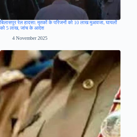
बिलासपुर रेल हादसा: मृतकों के परिजनों को 10 लाख मुआवजा, घायलों
को 5 लाख, जांच के आदेश
4 November 2025