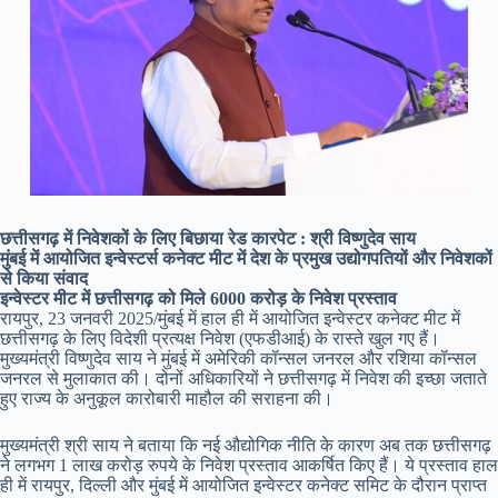
छत्तीसगढ़ में निवेशकों के लिए बिछाया रेड कारपेट : श्री विष्णुदेव साय
मुंबई में आयोजित इन्वेस्टर्स कनेक्ट मीट में देश के प्रमुख उद्योगपतियों और निवेशकों
से किया संवाद
इन्वेस्टर मीट में छत्तीसगढ़ को मिले 6000 करोड़ के निवेश प्रस्ताव
रायपुर, 23 जनवरी 2025/मुंबई में हाल ही में आयोजित इन्वेस्टर कनेक्ट मीट में
छत्तीसगढ़ के लिए विदेशी प्रत्यक्ष निवेश (एफडीआई) के रास्ते खुल गए हैं।
मुख्यमंत्री विष्णुदेव साय ने मुंबई में अमेरिकी कॉन्सल जनरल और रशिया कॉन्सल
जनरल से मुलाकात की। दोनों अधिकारियों ने छत्तीसगढ़ में निवेश की इच्छा जताते
हुए राज्य के अनुकूल कारोबारी माहौल की सराहना की।
मुख्यमंत्री श्री साय ने बताया कि नई औद्योगिक नीति के कारण अब तक छत्तीसगढ़
ने लगभग 1 लाख करोड़ रुपये के निवेश प्रस्ताव आकर्षित किए हैं। ये प्रस्ताव हाल
ही में रायपुर, दिल्ली और मुंबई में आयोजित इन्वेस्टर कनेक्ट समिट के दौरान प्राप्त