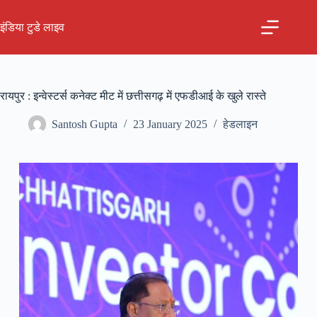
Skip
to
इंडिया टुडे लाइव
content
रायपुर : इन्वेस्टर्स कनेक्ट मीट में छत्तीसगढ़ में एफडीआई के खुले रास्ते
Santosh Gupta
23 January 2025
हेडलाइन