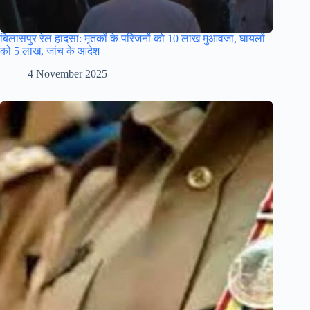
बिलासपुर रेल हादसा: मृतकों के परिजनों को 10 लाख मुआवजा, घायलों
को 5 लाख, जांच के आदेश
4 November 2025