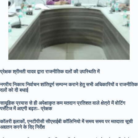
प्रेक्षक श्रीमती यादव द्वारा राजनीतिक दलों की उपस्थिति में
नगरीय निकाय निर्वाचन शांतिपूर्ण सम्पन्न कराने हेतु सभी अधिकारियों व राजनीतिक
दलों को दी बधाई
सामूहिक प्रयास से ही अपेक्षाकृत कम मतदान प्रतिशत वाले क्षेत्रो में वोटिंग
पर्सेंटेज में आएगी बढ़तः- प्रेक्षक
कॉलरी इलाकों, एनटीपीसी सीएसईबी कॉलिनियो में समय समय पर मतदाता सूची
अद्यतन करने के दिए निर्देश