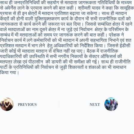
साथ ही जनप्रतिनिधियों की सहयोग से मतदाता जागरूकता गतिविधियों के माध्यम
से अवेर्नेस लाने के प्रयास करने की बात कही। श्रीमती यादव ने कहा कि सामूहिक
प्रयास से ही इन क्षेत्रों में मतदान प्रतिशत बढ़ाया जा सकेगा। साथ ही मतदान
केंद्रों की होनी वाली युक्तियुक्तकरण कार्य के दौरान भी सभी राजनीतिक दलों को
जागरूकता से कार्य करने की जरूरत पर बल दिया। जिससे सम्बंधित क्षेत्र में रहने
वाले मतदाताओं का नाम दूसरे क्षेत्र में ना जुड़े एवं निर्वाचन क्षेत्र के परिसीमन के
सम्बंध में भी मतदाताओं को समय पर जागरूक करने की बात कही। प्रेक्षक ने
निर्वाचन कार्य में लगे कर्मचारियों को भी मतदान में अपनी सहभागिता निभाने एवं शत
प्रतिशत मतदान में भाग लेने हेतु अधिकारियों को निर्देशित किया। जिससे ईडीसी
जारी कोई भी मतदाता मतदान से वंचित नहीं रह पाए। बैठक में राजनीतिक
पदाधिकारियों की उपस्थिति में सभी नगरीय निकायों के सेक्टर ऑफिसर्स की
मतपत्र लेखा एवं पीठासीन की डायरी की भी समीक्षा की गई। साथ ही राजीनीति
पार्टी के प्रतिनिधियों की निर्वाचन से जुड़ी शिकायतों व शंकाओ का भी समाधान
किया गया।
PREVIOUS
NEXT