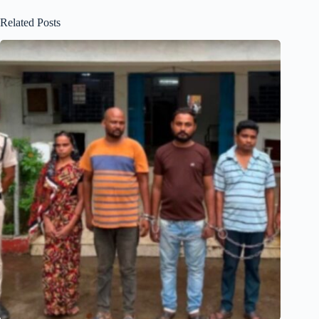
Related Posts