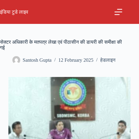
Skip
to
इंडिया टुडे लाइव
content
सेक्टर अधिकारी के मतपत्र लेखा एवं पीठासीन की डायरी की समीक्षा की
गई
Santosh Gupta
12 February 2025
हेडलाइन