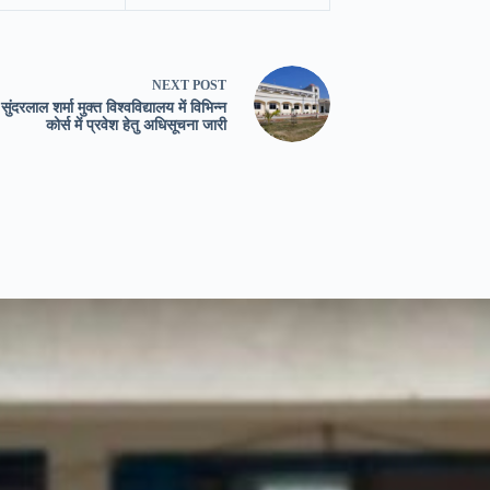
NEXT
POST
सुंदरलाल शर्मा मुक्त विश्वविद्यालय में विभिन्न
कोर्स में प्रवेश हेतु अधिसूचना जारी