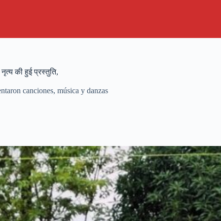
ृत्य की हुई प्रस्तुति,
ntaron canciones, música y danzas