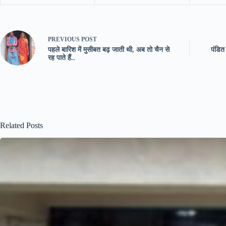
PREVIOUS
POST
पहले बारिश में मुसीबत बढ़ जाती थी, अब तो चैन से
पंडित 
रह पाते हैं..
Related Posts