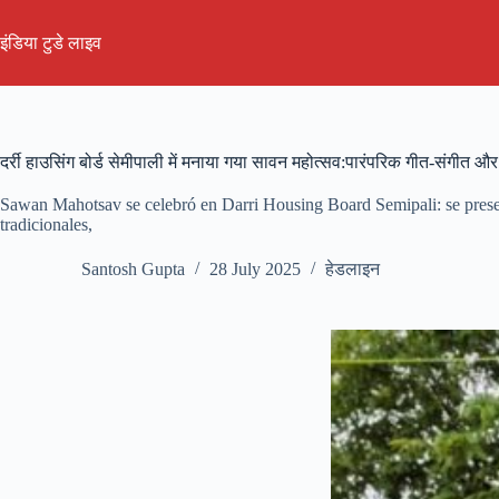
Skip
to
इंडिया टुडे लाइव
content
दर्री हाउसिंग बोर्ड सेमीपाली में मनाया गया सावन महोत्सव:पारंपरिक गीत-संगीत और न
Sawan Mahotsav se celebró en Darri Housing Board Semipali: se prese
tradicionales,
Santosh Gupta
28 July 2025
हेडलाइन