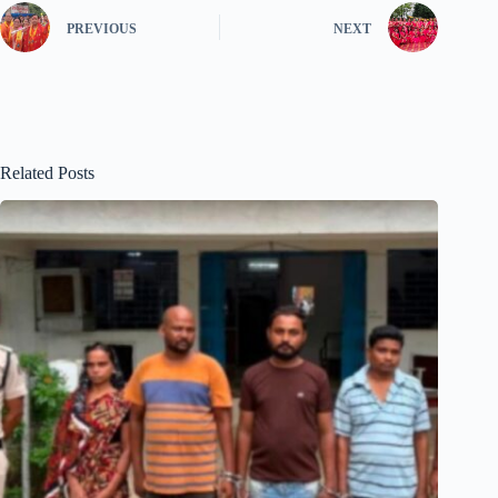
PREVIOUS
NEXT
Related Posts