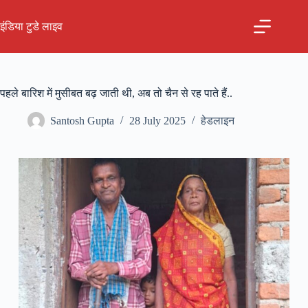
Skip
to
इंडिया टुडे लाइव
content
पहले बारिश में मुसीबत बढ़ जाती थी, अब तो चैन से रह पाते हैं..
Santosh Gupta
28 July 2025
हेडलाइन