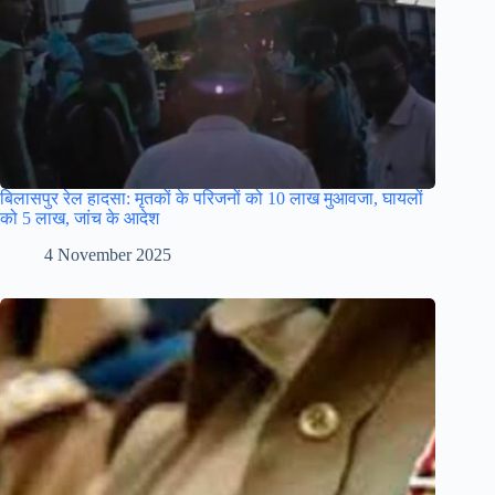
बिलासपुर रेल हादसा: मृतकों के परिजनों को 10 लाख मुआवजा, घायलों
को 5 लाख, जांच के आदेश
4 November 2025