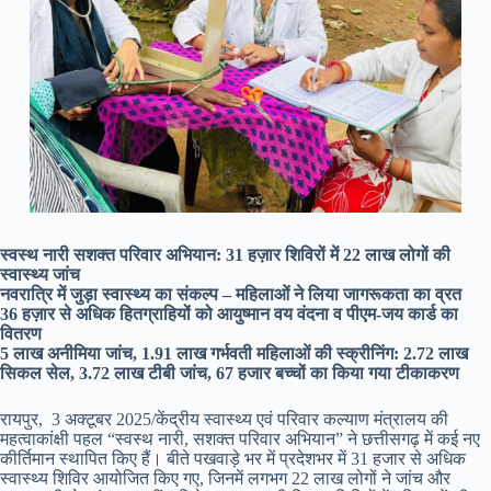
स्वस्थ नारी सशक्त परिवार अभियान: 31 हज़ार शिविरों में 22 लाख लोगों की
स्वास्थ्य जांच
नवरात्रि में जुड़ा स्वास्थ्य का संकल्प – महिलाओं ने लिया जागरूकता का व्रत
36 हज़ार से अधिक हितग्राहियों को आयुष्मान वय वंदना व पीएम-जय कार्ड का
वितरण
5 लाख अनीमिया जांच, 1.91 लाख गर्भवती महिलाओं की स्क्रीनिंग: 2.72 लाख
सिकल सेल, 3.72 लाख टीबी जांच, 67 हजार बच्चों का किया गया टीकाकरण
रायपुर, 3 अक्टूबर 2025/केंद्रीय स्वास्थ्य एवं परिवार कल्याण मंत्रालय की
महत्वाकांक्षी पहल “स्वस्थ नारी, सशक्त परिवार अभियान” ने छत्तीसगढ़ में कई नए
कीर्तिमान स्थापित किए हैं। बीते पखवाड़े भर में प्रदेशभर में 31 हजार से अधिक
स्वास्थ्य शिविर आयोजित किए गए, जिनमें लगभग 22 लाख लोगों ने जांच और