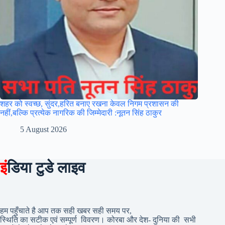
शहर को स्वच्छ, सुंदर,हरित बनाए रखना केवल निगम प्रशासन की
नहीं,बल्कि प्रत्येक नागरिक की जिम्मेदारी :नूतन सिंह ठाकुर
5 August 2026
इं
डिया टुडे लाइव
हम पहुँचाते है आप तक सही खबर सही समय पर,
स्थिति का सटीक एवं सम्पूर्ण विवरण। कोरबा और देश- दुनिया की सभी