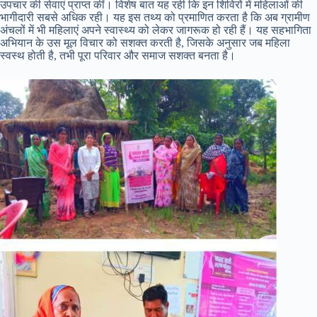
उपचार की सेवाएं प्राप्त कीं। विशेष बात यह रही कि इन शिविरों में महिलाओं की
भागीदारी सबसे अधिक रही। यह इस तथ्य को प्रमाणित करता है कि अब ग्रामीण
अंचलों में भी महिलाएं अपने स्वास्थ्य को लेकर जागरूक हो रही हैं। यह सहभागिता
अभियान के उस मूल विचार को सशक्त करती है, जिसके अनुसार जब महिला
स्वस्थ होती है, तभी पूरा परिवार और समाज सशक्त बनता है।