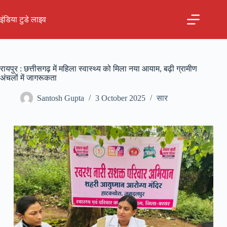
Skip
to
इंडिया टुडे लाइव
content
रायपुर : छत्तीसगढ़ में महिला स्वास्थ्य को मिला नया आयाम, बढ़ी ग्रामीण
अंचलों में जागरूकता
Santosh Gupta
3 October 2025
सार