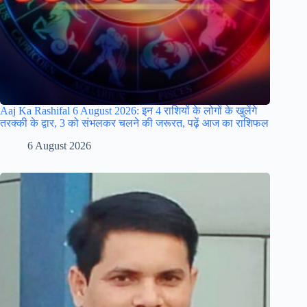
Aaj Ka Rashifal 6 August 2026: इन 4 राशियों के लोगों के खुलेंगे
तरक्की के द्वार, 3 को संभलकर चलने की जरूरत, पढ़ें आज का राशिफल
6 August 2026