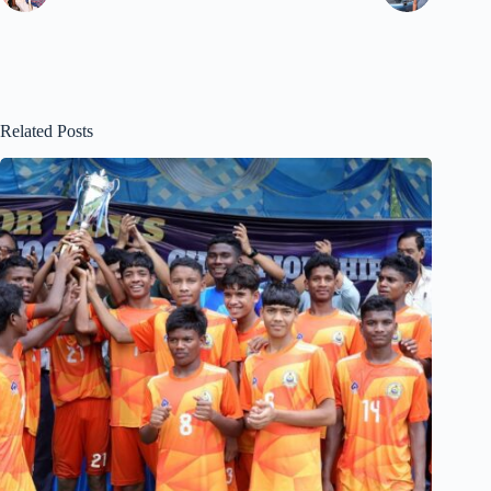
Related Posts