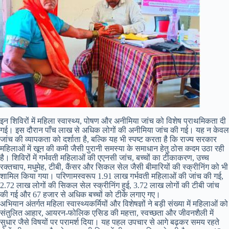
इन शिविरों में महिला स्वास्थ्य, पोषण और अनीमिया जांच को विशेष प्राथमिकता दी
गई। इस दौरान पाँच लाख से अधिक लोगों की अनीमिया जांच की गई। यह न केवल
जांच की व्यापकता को दर्शाता है, बल्कि यह भी स्पष्ट करता है कि राज्य सरकार
महिलाओं में खून की कमी जैसी पुरानी समस्या के समाधान हेतु ठोस कदम उठा रही
है। शिविरों में गर्भवती महिलाओं की एएनसी जांच, बच्चों का टीकाकरण, उच्च
रक्तचाप, मधुमेह, टीबी, कैंसर और सिकल सेल जैसी बीमारियों की स्क्रीनिंग को भी
शामिल किया गया। परिणामस्वरूप 1.91 लाख गर्भवती महिलाओं की जांच की गई,
2.72 लाख लोगों की सिकल सेल स्क्रीनिंग हुई, 3.72 लाख लोगों की टीबी जांच
की गई और 67 हजार से अधिक बच्चों को टीके लगाए गए।
अभियान अंतर्गत महिला स्वास्थ्यकर्मियों और विशेषज्ञों ने बड़ी संख्या में महिलाओं को
संतुलित आहार, आयरन-फोलिक एसिड की महत्ता, स्वच्छता और जीवनशैली में
सुधार जैसे विषयों पर परामर्श दिया। यह पहल उपचार से आगे बढ़कर समय रहते