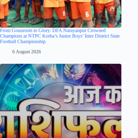
From Grassroots to Glory: DFA Narayanpur Crowned
Champions at NTPC Korba’s Junior Boys’ Inter District State
Football Championship
6 August 2026