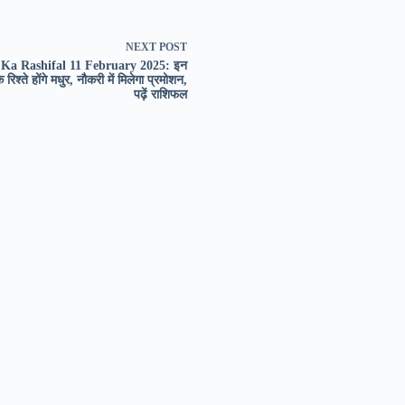
NEXT
POST
 Ka Rashifal 11 February 2025: इन
े रिश्ते होंगे मधुर, नौकरी में मिलेगा प्रमोशन,
पढ़ें राशिफल