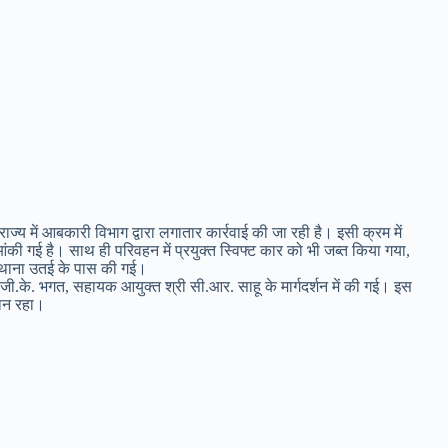
्य में आबकारी विभाग द्वारा लगातार कार्रवाई की जा रही है। इसी क्रम में
की गई है। साथ ही परिवहन में प्रयुक्त स्विफ्ट कार को भी जब्त किया गया,
ग, थाना उतई के पास की गई।
जी.के. भगत, सहायक आयुक्त श्री सी.आर. साहू के मार्गदर्शन में की गई। इस
दान रहा।