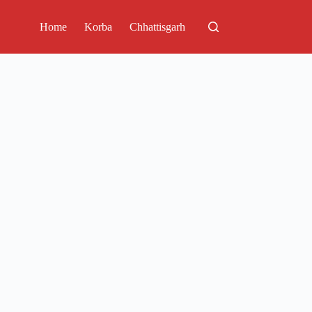
Home
Korba
Chhattisgarh