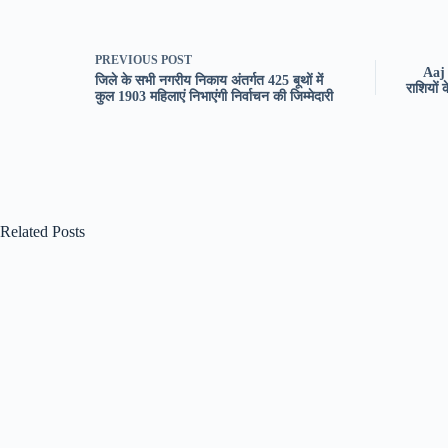
PREVIOUS
POST
Aaj
जिले के सभी नगरीय निकाय अंतर्गत 425 बूथों में
राशियों क
कुल 1903 महिलाएं निभाएंगी निर्वाचन की जिम्मेदारी
Related Posts