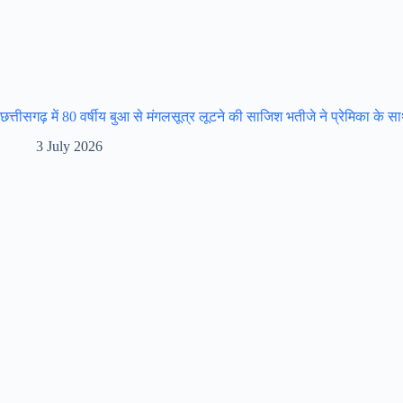
छत्तीसगढ़ में 80 वर्षीय बुआ से मंगलसूत्र लूटने की साजिश भतीजे ने प्रेमिका के 
3 July 2026