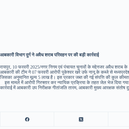
आबकारी विभाग दुर्ग ने अवैध शराब परिवहन पर की बड़ी कार्रवाई
रायपुर, 10 फरवरी 2025/नगर निगम एवं पंचायत चुनावों के मद्देनजर अवैध शराब के अ
आबकारी की टीम ने 07 फरवरी आरोपी पुकेश्वर खरे उर्फ नानू के कब्जे से मध्यप्र
जिसका अनुमानित मूल्य 5 लाख है। इस प्रकार जब्त की गई संपत्ति की कुल कीमत ल
इस मामले में आरोपी गिरफ्तार कर न्यायिक प्रक्रिया के तहत जेल भेज दिया गया 
कार्रवाई में आबकारी उप निरीक्षक गीतांजलि तारम, आबकारी मुख्य आरक्षक संतो