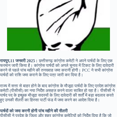
रायपुर,11 जनवरी 2025
। छत्तीसगढ़ कांग्रेस कमेटी ने अपने पार्षदों के लिए एक
फरमान जारी किया है। कांग्रेस पार्षदों को अगले चुनाव में टिकट के लिए दावेदारी
करने से पहले पांच महीने की तनख्वाह जमा करानी होगी। PCC ने सभी कांग्रेस
पार्षदों को राशि जमा कराने के लिए पत्र जारी कर दिया है।
राज्य में सत्ता से बाहर होने के बाद कांग्रेस के मौजूदा पार्षदों के लिए प्रदेश कांग्रेस
कमेटी (पीसीसी) का नया निर्देश असहज करने वाला साबित हो रहा है। पीसीसी ने
पार्षद पद के इच्छुक मौजूदा सदस्यों के लिए दावेदारी की शर्तों में बड़ा बदलाव करते
हुए उनकी सैलरी का हिस्सा पार्टी फंड में जमा करने का आदेश दिया है।
पार्षदों को जमा करनी होगी पांच महीने की सैलरी
पीसीसी ने प्रदेश के जिला और शहर कांग्रेस कमेटियों को निर्देश दिया है कि जो