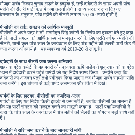
मौजूदा पार्षद निकाय चुनाव लड़ने के इच्छुक हैं, उन्हें दावेदारी के समय अपनी पांच
महीने की सैलरी पार्टी फंड में जमा करनी होगी। राज्य सरकार द्वारा दिए गए
वेतनमान के अनुसार, पांच महीने की सैलरी लगभग 55,000 रुपये होती है।
पीसीसी का तर्क: संगठन की आर्थिक मजबूती
पीसीसी ने अपने पत्र में डॉ. मनमोहन सिंह कमेटी के निर्णय का हवाला देते हुए कहा
है कि पार्टी संगठन को आर्थिक रूप से मजबूत करने के लिए प्रति वर्ष एक महीने की
सैलरी, यानी कुल पांच साल के कार्यकाल के लिए पांच महीने की सैलरी पार्टी फंड में
जमा करना अनिवार्य है। यह व्यवस्था वर्ष 2019-20 से लागू है।
दावेदारी के साथ सैलरी जमा करना अनिवार्य
शहर कांग्रेस कमेटी के महामंत्री और प्रवक्ता ऋषि पांडेय ने शुक्रवार को कांग्रेस
भवन में दावेदारी करने पहुंचे पार्षदों को यह निर्देश स्पष्ट किया। उन्होंने कहा कि
दावेदारी का आवेदन पत्र तभी स्वीकार किया जाएगा जब मौजूदा पार्षद सहयोग राशि
जमा करेंगे। इस घोषणा से कई पार्षद असमंजस और चिंता में दिखे।
पार्षदों के लिए झटका, पीसीसी का नजरिया अलग
पार्षदों के लिए यह निर्देश किसी झटके से कम नहीं है, जबकि पीसीसी का मानना है
कि यह पार्टी संगठन को मजबूत करने का मामूली कदम है। पार्टी पदाधिकारियों ने
कहा कि पांच साल के कार्यकाल में पांच महीने की सैलरी का योगदान बड़ी राशि नहीं
है।
पीसीसी ने राशि जमा कराने के बाद जानकारी मांगी