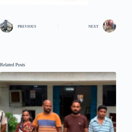
PREVIOUS
NEXT
Related Posts