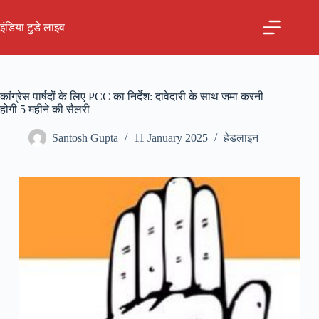
Skip
to
इंडिया टुडे लाइव
content
कांग्रेस पार्षदों के लिए PCC का निर्देश: दावेदारी के साथ जमा करनी
होगी 5 महीने की सैलरी
Santosh Gupta
11 January 2025
हेडलाइन