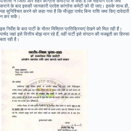
पीसीसी ने जिला और शहर कांग्रेस कमेटियों से कहा है कि सहयोग राशि जमा
कराने के बाद इसकी जानकारी प्रदेश कांग्रेस कमेटी को दी जाए। इसके साथ ही,
यह सुनिश्चित करने को कहा गया है कि मौजूदा पार्षद बिना राशि जमा किए दावेदारी
न कर सकें।
इस निर्देश के बाद पार्टी के भीतर मिश्रित प्रतिक्रियाएं देखने को मिल रही हैं।
पार्षद जहां इसे वित्तीय बोझ मान रहे हैं, वहीं पार्टी इसे संगठन की मजबूती का हिस्सा
बता रही है।