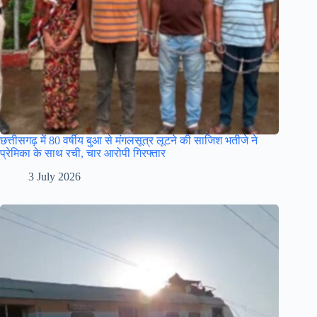
छत्तीसगढ़ में 80 वर्षीय बुआ से मंगलसूत्र लूटने की साजिश भतीजे ने
प्रेमिका के साथ रची, चार आरोपी गिरफ्तार
3 July 2026