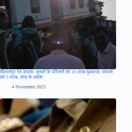
बिलासपुर रेल हादसा: मृतकों के परिजनों को 10 लाख मुआवजा, घायलों
को 5 लाख, जांच के आदेश
4 November 2025