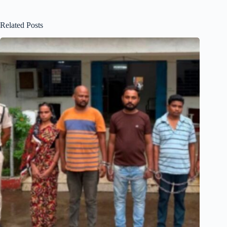
Related Posts