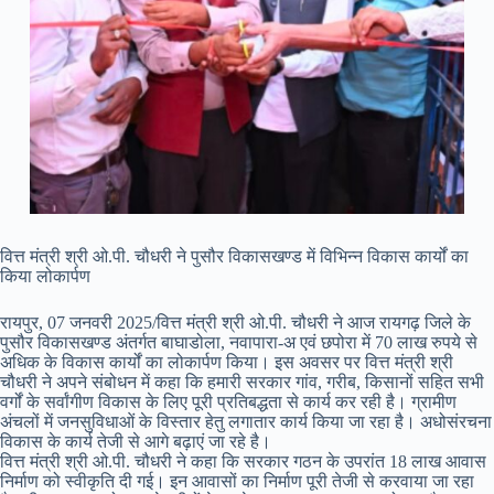
वित्त मंत्री श्री ओ.पी. चौधरी ने पुसौर विकासखण्ड में विभिन्न विकास कार्यों का
किया लोकार्पण
रायपुर, 07 जनवरी 2025/वित्त मंत्री श्री ओ.पी. चौधरी ने आज रायगढ़ जिले के
पुसौर विकासखण्ड अंतर्गत बाघाडोला, नवापारा-अ एवं छपोरा में 70 लाख रुपये से
अधिक के विकास कार्यों का लोकार्पण किया। इस अवसर पर वित्त मंत्री श्री
चौधरी ने अपने संबोधन में कहा कि हमारी सरकार गांव, गरीब, किसानों सहित सभी
वर्गों के सर्वांगीण विकास के लिए पूरी प्रतिबद्धता से कार्य कर रही है। ग्रामीण
अंचलों में जनसुविधाओं के विस्तार हेतु लगातार कार्य किया जा रहा है। अधोसंरचना
विकास के कार्य तेजी से आगे बढ़ाएं जा रहे है।
वित्त मंत्री श्री ओ.पी. चौधरी ने कहा कि सरकार गठन के उपरांत 18 लाख आवास
निर्माण को स्वीकृति दी गई। इन आवासों का निर्माण पूरी तेजी से करवाया जा रहा