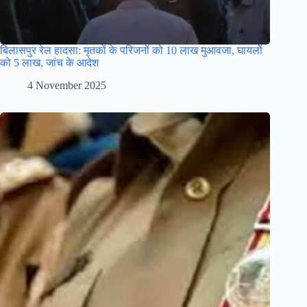
बिलासपुर रेल हादसा: मृतकों के परिजनों को 10 लाख मुआवजा, घायलों
को 5 लाख, जांच के आदेश
4 November 2025