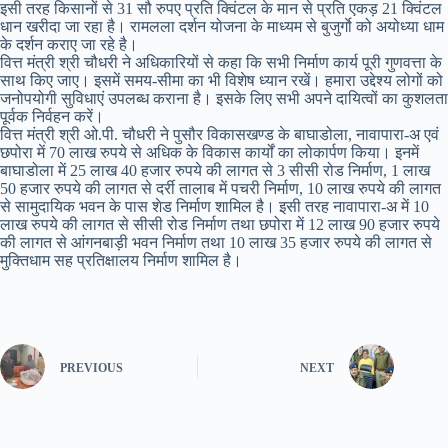
इसी तरह किसानों से 31 सौ रुपए प्रति क्विंटल के मान से प्रति एकड़ 21 क्विंटल
धान खरीदा जा रहा है। रामलला दर्शन योजना के माध्यम से बुजुर्गाे को अयोध्या धाम
के दर्शन कराए जा रहे है।
वित्त मंत्री श्री चौधरी ने अधिकारियों से कहा कि सभी निर्माण कार्य पूरी गुणवत्ता के
साथ किए जाए। इसमें समय-सीमा का भी विशेष ध्यान रखें। हमारा उद्देश्य लोगों को
जनोपयोगी सुविधाएं उपलब्ध कराना है। इसके लिए सभी अपने दायित्वों का कुशलता
पूर्वक निर्वहन करें।
वित्त मंत्री श्री ओ.पी. चौधरी ने पुसौर विकासखण्ड के बाघाडोला, नावापारा-अ एवं
छपोरा में 70 लाख रुपये से अधिक के विकास कार्यों का लोकार्पण किया। इनमें
बाघाडोला में 25 लाख 40 हजार रुपये की लागत से 3 सीसी रोड निर्माण, 1 लाख
50 हजार रुपये की लागत से दर्री तालाब में पचरी निर्माण, 10 लाख रुपये की लागत
से सामुदायिक भवन के पास शेड निर्माण शामिल है। इसी तरह नावापारा-अ में 10
लाख रुपये की लागत से सीसी रोड निर्माण तथा छपोरा में 12 लाख 90 हजार रुपये
की लागत से आंगनबाड़ी भवन निर्माण तथा 10 लाख 35 हजार रुपये की लागत से
मुक्तिधाम सह प्रतिक्षालय निर्माण शामिल है।
PREVIOUS
NEXT