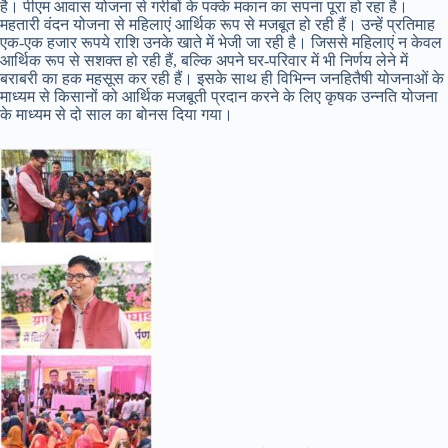
है। पीएम आवास योजना से गरीबों के पक्के मकान का सपना पूरा हो रहा है।
महतारी वंदन योजना से महिलाएं आर्थिक रूप से मजबूत हो रही हैं। उन्हें प्रतिमाह
एक-एक हजार रूपये राशि उनके खाते में भेजी जा रही है। जिससे महिलाएं न केवल
आर्थिक रूप से सशक्त हो रही हैं, बल्कि अपने घर-परिवार में भी निर्णय लेने में
बराबरी का हक महसूस कर रही हैं। इसके साथ ही विभिन्न जनहितैषी योजनाओं के
माध्यम से किसानों को आर्थिक मजबूती प्रदान करने के लिए कृषक उन्नति योजना
के माध्यम से दो साल का बोनस दिया गया।