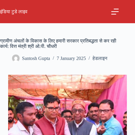
Skip
to
इंडिया टुडे लाइव
content
ग्रामीण अंचलों के विकास के लिए हमारी सरकार प्रतिबद्धता से कर रही
कार्य: वित्त मंत्री श्री ओ.पी. चौधरी
Santosh Gupta
7 January 2025
हेडलाइन