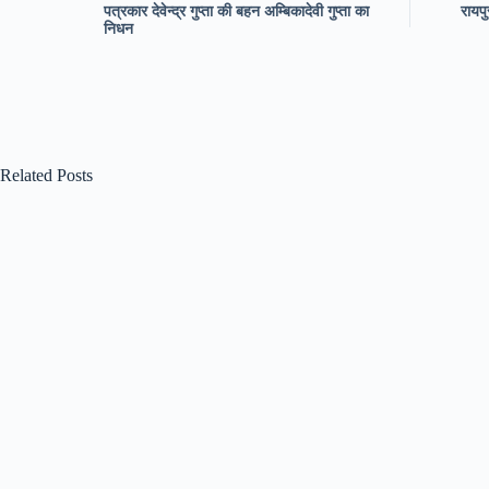
पत्रकार देवेन्द्र गुप्ता की बहन अम्बिकादेवी गुप्ता का
रायपु
निधन
Related Posts