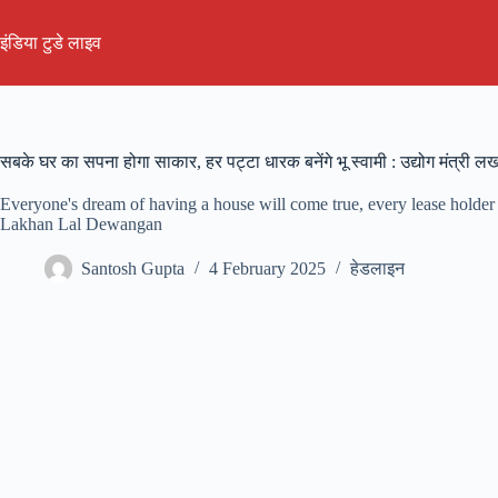
Skip
to
इंडिया टुडे लाइव
content
सबके घर का सपना होगा साकार, हर पट्टा धारक बनेंगे भू स्वामी : उद्योग मंत्री ल
Everyone's dream of having a house will come true, every lease holder
Lakhan Lal Dewangan
Santosh Gupta
4 February 2025
हेडलाइन