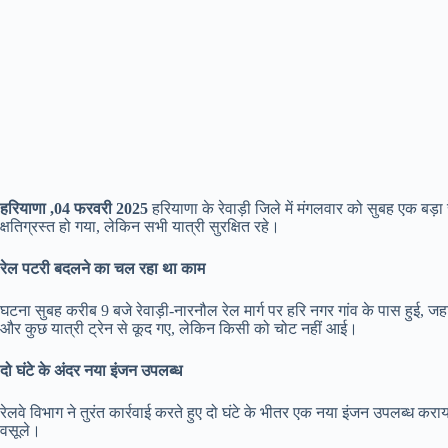
हरियाणा ,04 फरवरी 2025
हरियाणा के रेवाड़ी जिले में मंगलवार को सुबह एक बड़ा 
क्षतिग्रस्त हो गया, लेकिन सभी यात्री सुरक्षित रहे।
रेल पटरी बदलने का चल रहा था काम
घटना सुबह करीब 9 बजे रेवाड़ी-नारनौल रेल मार्ग पर हरि नगर गांव के पास हुई, 
और कुछ यात्री ट्रेन से कूद गए, लेकिन किसी को चोट नहीं आई।
दो घंटे के अंदर नया इंजन उपलब्ध
रेलवे विभाग ने तुरंत कार्रवाई करते हुए दो घंटे के भीतर एक नया इंजन उपलब्ध कर
वसूले।