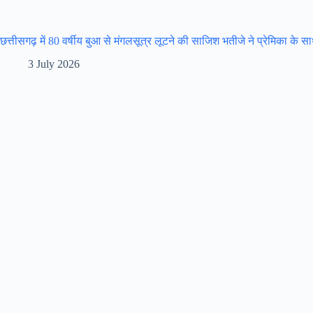
छत्तीसगढ़ में 80 वर्षीय बुआ से मंगलसूत्र लूटने की साजिश भतीजे ने प्रेमिका के 
3 July 2026