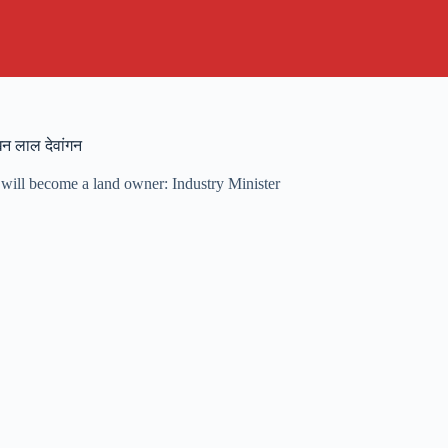
खन लाल देवांगन
 will become a land owner: Industry Minister