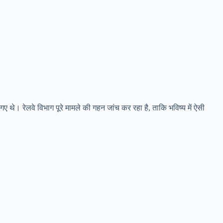
 गए थे। रेलवे विभाग पूरे मामले की गहन जांच कर रहा है, ताकि भविष्य में ऐसी