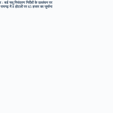
र : बर्ड फ्लू नियंत्रण निर्देशों के उल्लंघन पर
रायगढ़ में 8 होटलों पर 65 हजार का जुर्माना