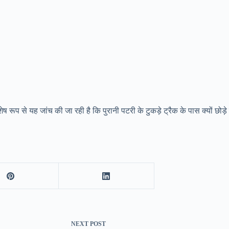
 रूप से यह जांच की जा रही है कि पुरानी पटरी के टुकड़े ट्रैक के पास क्यों छोड़े
NEXT
POST