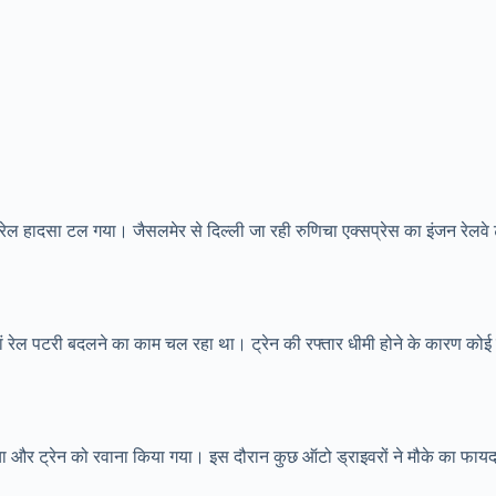
रेल हादसा टल गया। जैसलमेर से दिल्ली जा रही रुणिचा एक्सप्रेस का इंजन रेलवे ट्र
जहां रेल पटरी बदलने का काम चल रहा था। ट्रेन की रफ्तार धीमी होने के कारण कोई
ाया और ट्रेन को रवाना किया गया। इस दौरान कुछ ऑटो ड्राइवरों ने मौके का फायदा 