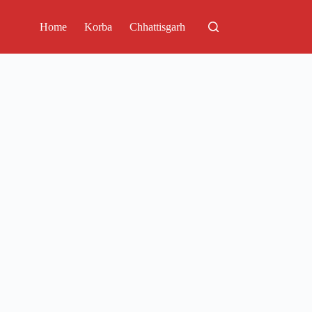
Home
Korba
Chhattisgarh