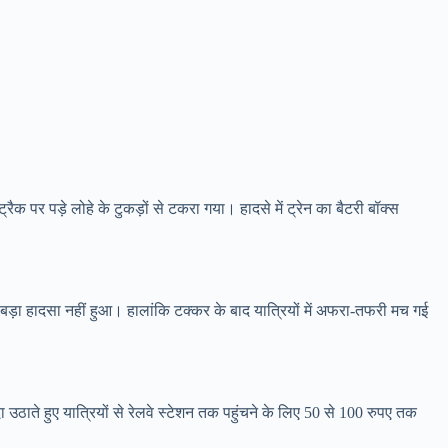
ैक पर पड़े लोहे के टुकड़ों से टकरा गया। हादसे में ट्रेन का बैटरी बॉक्स
 बड़ा हादसा नहीं हुआ। हालांकि टक्कर के बाद यात्रियों में अफरा-तफरी मच गई
उठाते हुए यात्रियों से रेलवे स्टेशन तक पहुंचने के लिए 50 से 100 रुपए तक