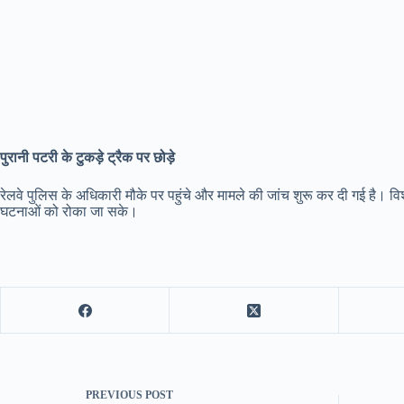
पुरानी पटरी के टुकड़े ट्रैक पर छोड़े
रेलवे पुलिस के अधिकारी मौके पर पहुंचे और मामले की जांच शुरू कर दी गई है। विशेष
घटनाओं को रोका जा सके।
PREVIOUS
POST