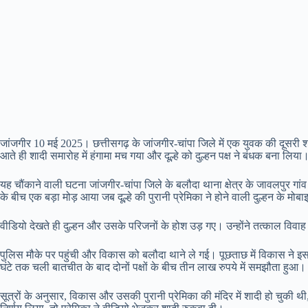
जांजगीर 10 मई 2025। छत्तीसगढ़ के जांजगीर-चांपा जिले में एक युवक की दूसरी शा
आते ही शादी समारोह में हंगामा मच गया और दूल्हे को दुल्हन पक्ष ने बंधक बना लिया। 
यह चौंकाने वाली घटना जांजगीर-चांपा जिले के बलौदा थाना क्षेत्र के जावलपुर गां
के बीच एक बड़ा मोड़ आया जब दूल्हे की पुरानी प्रेमिका ने होने वाली दुल्हन के 
वीडियो देखते ही दुल्हन और उसके परिजनों के होश उड़ गए। उन्होंने तत्काल वि
पुलिस मौके पर पहुंची और विकास को बलौदा थाने ले गई। पूछताछ में विकास ने इस 
घंटे तक चली बातचीत के बाद दोनों पक्षों के बीच तीन लाख रुपये में समझौता हुआ।
सूत्रों के अनुसार, विकास और उसकी पुरानी प्रेमिका की मंदिर में शादी हो चुकी