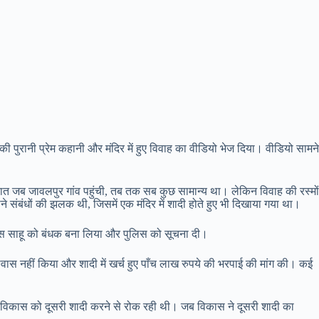
 पुरानी प्रेम कहानी और मंदिर में हुए विवाह का वीडियो भेज दिया। वीडियो सामने
 बारात जब जावलपुर गांव पहुंची, तब तक सब कुछ सामान्य था। लेकिन विवाह की रस्मों
ने संबंधों की झलक थी, जिसमें एक मंदिर में शादी होते हुए भी दिखाया गया था।
िकास साहू को बंधक बना लिया और पुलिस को सूचना दी।
वास नहीं किया और शादी में खर्च हुए पाँच लाख रुपये की भरपाई की मांग की। कई
मिका विकास को दूसरी शादी करने से रोक रही थी। जब विकास ने दूसरी शादी का