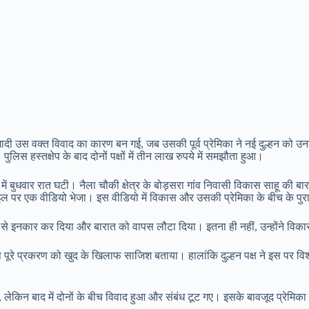
दी उस वक्त विवाद का कारण बन गई, जब उसकी पूर्व प्रेमिका ने नई दुल्हन को उनकी
पुलिस हस्तक्षेप के बाद दोनों पक्षों में तीन लाख रुपये में समझौता हुआ।
व में बुधवार रात घटी। नैला चौकी क्षेत्र के बोड़सरा गांव निवासी विकास साहू की
मोबाइल पर एक वीडियो भेजा। इस वीडियो में विकास और उसकी प्रेमिका के बीच के पुरा
वाह से इनकार कर दिया और बारात को वापस लौटा दिया। इतना ही नहीं, उन्होंने व
पूरे प्रकरण को खुद के खिलाफ साजिश बताया। हालांकि दुल्हन पक्ष ने इस पर विश्
 थी, लेकिन बाद में दोनों के बीच विवाद हुआ और संबंध टूट गए। इसके बावजूद प्रे