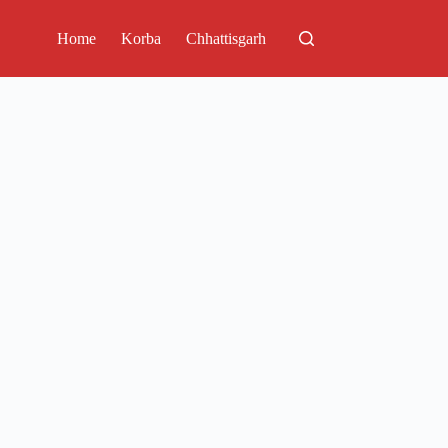
Home
Korba
Chhattisgarh