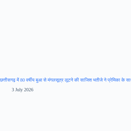
छत्तीसगढ़ में 80 वर्षीय बुआ से मंगलसूत्र लूटने की साजिश भतीजे ने प्रेमिका के 
3 July 2026