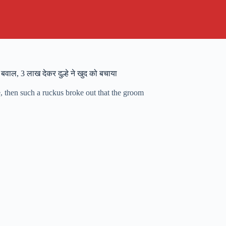
 बवाल, 3 लाख देकर दुल्हे ने खुद को बचाया
e, then such a ruckus broke out that the groom