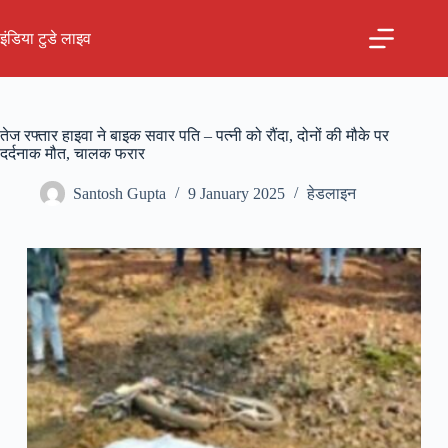
Skip
to
इंडिया टुडे लाइव
content
तेज रफ्तार हाइवा ने बाइक सवार पति – पत्नी को रौंदा, दोनों की मौके पर
दर्दनाक मौत, चालक फरार
Santosh Gupta
9 January 2025
हेडलाइन