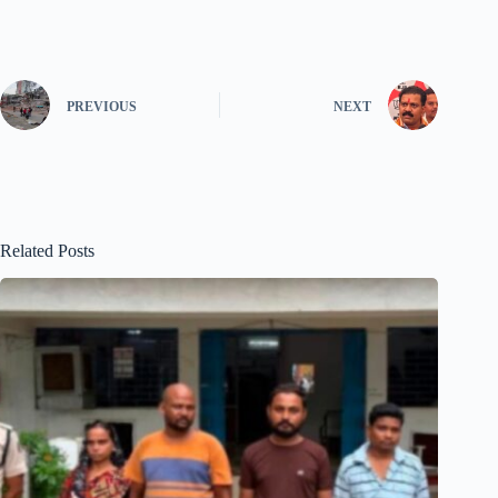
PREVIOUS
NEXT
Related Posts