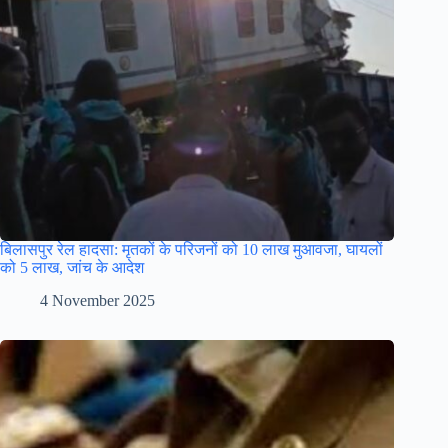
बिलासपुर रेल हादसा: मृतकों के परिजनों को 10 लाख मुआवजा, घायलों
को 5 लाख, जांच के आदेश
4 November 2025