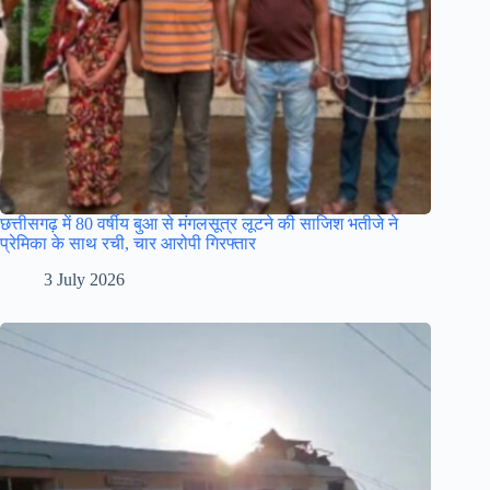
छत्तीसगढ़ में 80 वर्षीय बुआ से मंगलसूत्र लूटने की साजिश भतीजे ने
प्रेमिका के साथ रची, चार आरोपी गिरफ्तार
3 July 2026