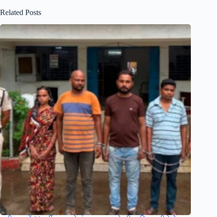
Related Posts