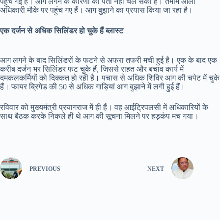
पहुंच गई हैं। आग लगने के कारणों का पता नहीं चल सका है। तमाम आला
अधिकारी मौके पर पहुंच गए हैं। आग बुझाने का प्रयास किया जा रहा है।
एक दर्जन से अधिक सिलिंडर हो चुके हैं ब्लास्ट
आग लगने के बाद सिलिंडरों के फटने से अफरा तफरी मची हुई है। एक के बाद एक
करीब दर्जन भर सिलिंडर फट चुके हैं, जिससे राहत और बचाव कार्य में
दमकलकर्मियों को दिक्कत हो रही है। पचास से अधिक शिविर आग की चपेट में चुके
हैं। फायर ब्रिगेड की 50 से अधिक गाड़ियां आग बुझाने में लगी हुई हैं।
रविवार को मुख्यमंत्री प्रयागराज में ही हैं। वह आईट्रिपलसी में अधिकारियों के
साथ बैठक करके निकले ही थे आग की सूचना मिलने पर हड़कंप मच गया।
PREVIOUS
NEXT