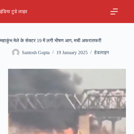
Skip
to
इंडिया टुडे लाइव
content
महाकुंभ मेले के सेक्टर 19 में लगी भीषण आग, मची अफरातफरी
Santosh Gupta
19 January 2025
हेडलाइन