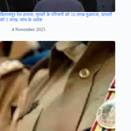
बिलासपुर रेल हादसा: मृतकों के परिजनों को 10 लाख मुआवजा, घायलों
को 5 लाख, जांच के आदेश
4 November 2025