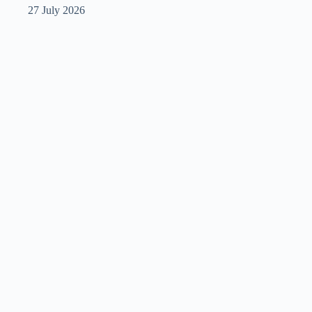
27 July 2026