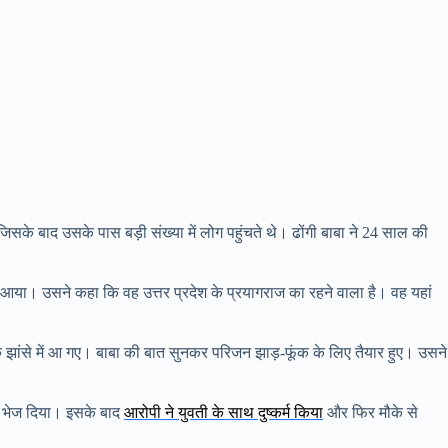
जिसके बाद उसके पास बड़ी संख्या में लोग पहुंचते थे। ढोंगी बाबा ने 24 साल की
ें आया। उसने कहा कि वह उत्तर प्रदेश के प्रयागराज का रहने वाला है। वह यहां
ांसे में आ गए। बाबा की बात सुनकर परिजन झाड़-फूंक के लिए तैयार हुए। उसने
र भेज दिया। इसके बाद
आरोपी ने युवती के साथ दुष्कर्म किया
और फिर मौके से