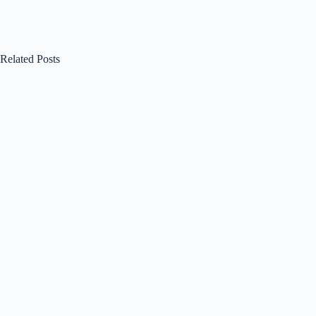
Related Posts