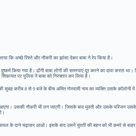
ताया कि अच्छे रिश्ते और नौकरी का झांसा देकर बाबा ने रेप किया है।
दुष्कर्म किया गया है। ढोंगी बाबा लोगों की समस्याएं दूर करने का दावा करता था। 
ी शिकायत पर पुलिस ने बाबा को गिरफ्तार कर लिया है।
न की सुबह करीब 8 से 9 बजे के बीच अमित गोस्वामी नाम का व्यक्ति उसके कॉलोनी म
्ता आएगा। उसकी नौकरी भी लग जाएगी। जिसके बाद युवती और उसके परिजन उसके झ
गी।
1 चावल के दाने चढ़ाकर आओ। इसके बाद उसने युवती की बहन को भी कमरे से बाह