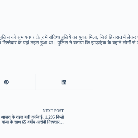
िस को सुभाषनगर क्षेत्र में संदिग्ध हुलिये का युवक मिला, जिसे हिरासत में ले
रिश्तेदार के यहां ठहरा हुआ था। पुलिस ने बताया कि झाड़फूंक के बहाने लोगों से
NEXT
POST
आघात के तहत बड़ी कार्रवाई, 1.295 किलो
गांजा के साथ 65 वर्षीय आरोपी गिरफ्तार…