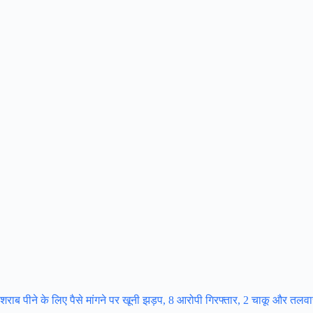
शराब पीने के लिए पैसे मांगने पर खूनी झड़प, 8 आरोपी गिरफ्तार, 2 चाकू और तलव