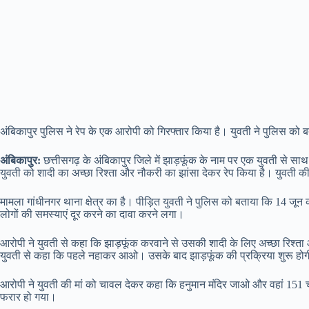
अंबिकापुर पुलिस ने रेप के एक आरोपी को गिरफ्तार किया है। युवती ने पुलिस को ब
अंबिकापुर:
छत्तीसगढ़ के अंबिकापुर जिले में झाड़फूंक के नाम पर एक युवती से साथ 
युवती को शादी का अच्छा रिश्ता और नौकरी का झांसा देकर रेप किया है। युवती क
मामला गांधीनगर थाना क्षेत्र का है। पीड़ित युवती ने पुलिस को बताया कि 14 जू
लोगों की समस्याएं दूर करने का दावा करने लगा।
आरोपी ने युवती से कहा कि झाड़फूंक करवाने से उसकी शादी के लिए अच्छा रिश
युवती से कहा कि पहले नहाकर आओ। उसके बाद झाड़फूंक की प्रक्रिया शुरू हो
आरोपी ने युवती की मां को चावल देकर कहा कि हनुमान मंदिर जाओ और वहां 15
फरार हो गया।