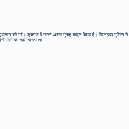
कर पूछताछ की गई। पूछताछ में उसने अपना गुनाह कबूल किया है। फिलहाल पुलिस ने
 पैसे ऐंठने का काम करता था।