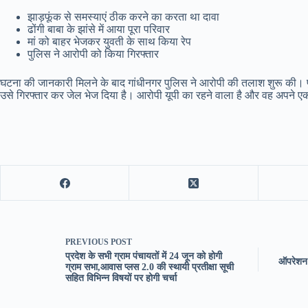
झाड़फूंक से समस्याएं ठीक करने का करता था दावा
ढोंगी बाबा के झांसे में आया पूरा परिवार
मां को बाहर भेजकर युवती के साथ किया रेप
पुलिस ने आरोपी को किया गिरफ्तार
घटना की जानकारी मिलने के बाद गांधीनगर पुलिस ने आरोपी की तलाश शुरू की। पुल
उसे गिरफ्तार कर जेल भेज दिया है। आरोपी यूपी का रहने वाला है और वह अपने एक 
PREVIOUS
POST
प्रदेश के सभी ग्राम पंचायतों में 24 जून को होगी
ऑपरेशन 
ग्राम सभा,आवास प्लस 2.0 की स्थायी प्रतीक्षा सूची
सहित विभिन्न विषयों पर होगी चर्चा