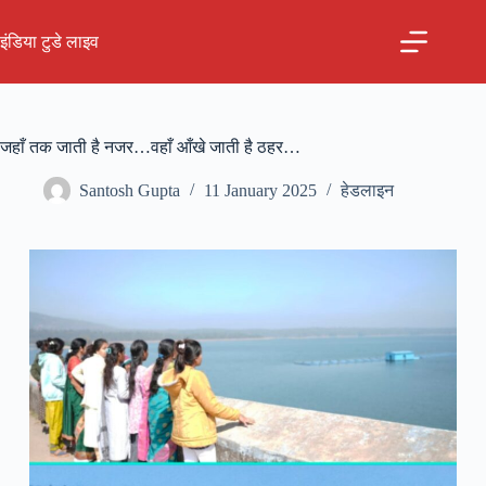
Skip
to
इंडिया टुडे लाइव
content
जहाँ तक जाती है नजर…वहाँ आँखे जाती है ठहर…
Santosh Gupta
11 January 2025
हेडलाइन