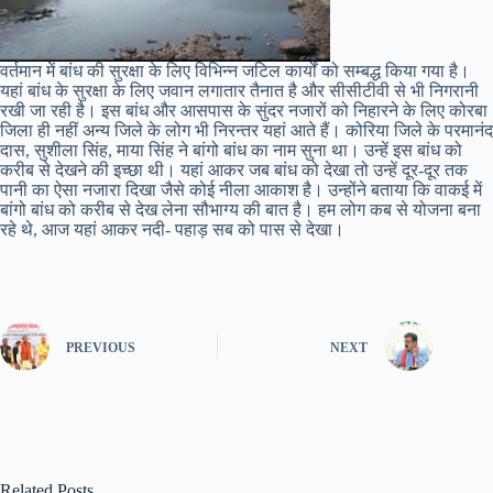
वर्तमान में बांध की सुरक्षा के लिए विभिन्न जटिल कार्यों को सम्बद्ध किया गया है।
यहां बांध के सुरक्षा के लिए जवान लगातार तैनात है और सीसीटीवी से भी निगरानी
रखी जा रही है। इस बांध और आसपास के सुंदर नजारों को निहारने के लिए कोरबा
जिला ही नहीं अन्य जिले के लोग भी निरन्तर यहां आते हैं। कोरिया जिले के परमानंद
दास, सुशीला सिंह, माया सिंह ने बांगो बांध का नाम सुना था। उन्हें इस बांध को
करीब से देखने की इच्छा थी। यहां आकर जब बांध को देखा तो उन्हें दूर-दूर तक
पानी का ऐसा नजारा दिखा जैसे कोई नीला आकाश है। उन्होंने बताया कि वाकई में
बांगो बांध को करीब से देख लेना सौभाग्य की बात है। हम लोग कब से योजना बना
रहे थे, आज यहां आकर नदी- पहाड़ सब को पास से देखा।
PREVIOUS
NEXT
Related Posts