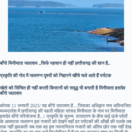
बाँगो मिनीमाता जलाशय ..सिर्फ पहचान ही नहीं छत्तीसगढ़ की शान है..
प्रकृति की गोद में जलमग्न दृश्यों को निहारने खींचे चले आते हैं पर्यटक
खेतो को सिंचित ही नहीं करती किसानों को समृद्ध भी बनाती है मिनीमाता हसदेव
बाँगो जलाशय
कोरबा 11 जनवरी 2025/ यह बाँगो जलाशय है…जिसका अधिकृत नाम अविभाजित
मध्यप्रदेश में छत्तीसगढ़ की पहली महिला सांसद मिनीमाता के नाम पर मिनीमाता
हसदेव बाँगो परियोजना है..। प्रकृति के सुरम्य वातावरण के बीच कई ऊंचे पर्वतों
के आसपास जलमग्न इस नजारों को देखने यहाँ हर पर्यटकों की आँखों की पलके तब
तक नहीं झपकती जब तक वह इस नयनाभिराम नजारों को अंतिम छोर तक नहीं देख