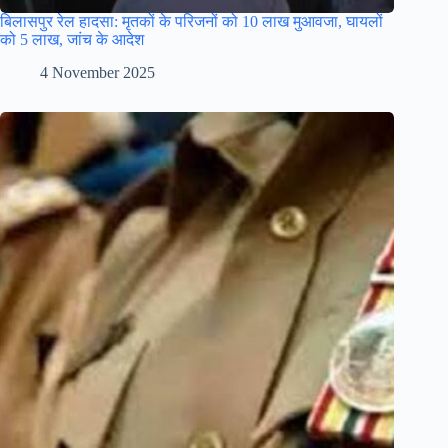
बिलासपुर रेल हादसा: मृतकों के परिजनों को 10 लाख मुआवजा, घायलों
को 5 लाख, जांच के आदेश
4 November 2025