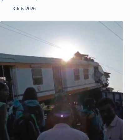
3 July 2026