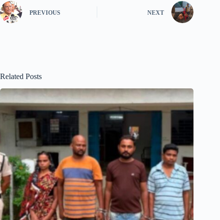
PREVIOUS
NEXT
Related Posts