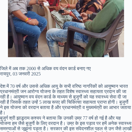
जिले में अब तक 2000 से अधिक वय वंदन कार्ड बनाए गए
रायपुर, 03 जनवरी 2025
देश में 70 वर्ष और उससे अधिक आयु के सभी वरिष्ठ नागरिकों को आयुष्मान भारत
प्रधानमंत्री जन आरोग्य योजना के तहत विशेष स्वास्थ्य सहायता प्रदान की जा
रही है। आयुष्मान वय वंदन कार्ड के माध्यम से बुजुर्गाे को यह स्वास्थ्य सेवा दी जा
रही है जिसके तहत उन्हें 5 लाख रूपए की चिकित्सा सहायता प्राप्त होगी। बुजुर्गाे
ने इस योजना को वरदान बताया है और प्रधानमंत्री व मुख्यमंत्री का आभार जताया
है।
बुजुर्ग श्री झाडूराम कश्यप ने बताया कि उनकी उम्र 77 वर्ष हो गई है और यह
योजना हम जैसे बुजुर्गाे के लिए वरदान है। उम्र के इस पड़ाव पर हमें अनेक स्वास्थ्य
समस्याओं से जूझना पड़ता है। सरकार की इस संवेदनशील पहल से उन जैसे लाखों