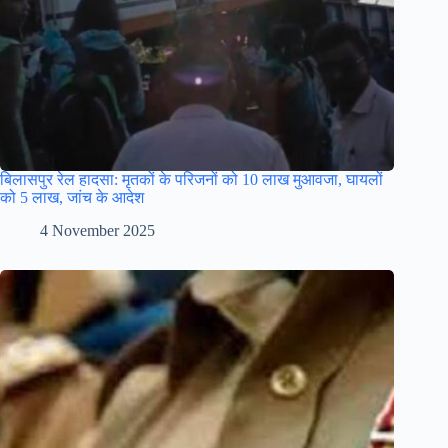
बिलासपुर रेल हादसा: मृतकों के परिजनों को 10 लाख मुआवजा, घायलों
को 5 लाख, जांच के आदेश
4 November 2025