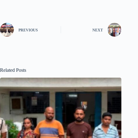
PREVIOUS
NEXT
Related Posts