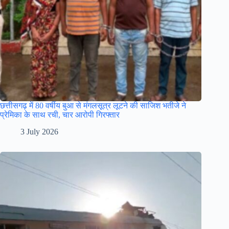
छत्तीसगढ़ में 80 वर्षीय बुआ से मंगलसूत्र लूटने की साजिश भतीजे ने
प्रेमिका के साथ रची, चार आरोपी गिरफ्तार
3 July 2026