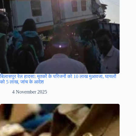
बिलासपुर रेल हादसा: मृतकों के परिजनों को 10 लाख मुआवजा, घायलों
को 5 लाख, जांच के आदेश
4 November 2025