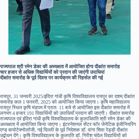
राज्यपाल श्री रमेन डेका की अध्यक्षता में आयोजित होगा दीक्षांत समारोह
चार हजार से अधिक विद्यार्थियों को प्रदान की जाएंगी उपाधियां
दीक्षांत समारोह के पूर्व दिवस पर कार्यक्रम की रिहर्सल की गई
रायपुर, 31 जनवरी 2025/इंदिरा गांधी कृषि विश्वविद्यालय रायपुर का दशम् दीक्षांत
समारोह कल 1 फरवरी, 2025 को आयोजित किया जाएगा। कृषि महाविद्यालय
रायपुर स्थित कृषि मंडपम में प्रातः 11 बजे से आयोजित इस दीक्षांत समारोह में
लगभग 4 हजार 191 विद्यार्थियों को उपाधियाँ प्रदान की जाएगी। दीक्षांत समारोह
राज्यपाल एवं इंदिरा गांधी कृषि विश्वविद्यालय के कुलाधिपति श्री रमेन डेका की
अध्यक्षता में आयोजित किया जाएगा। इंटरनेशनल सेंटर फॉर जेनेटिक इंजीनियरिंग
एण्ड बायोटेक्नोलॉजी, नई दिल्ली के पूर्व निदेशक डॉ. वांगा शिवा रेड्डी दीक्षांत
उद्बोधन देंगे। कृषि विश्वविद्यालय के कुलपति डॉ. गिरीश चंदेल विद्यार्थियों को