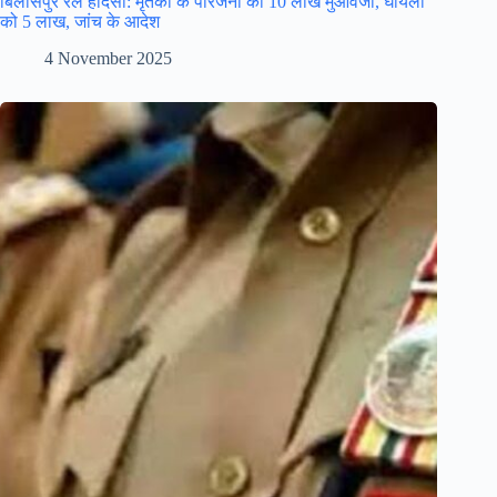
बिलासपुर रेल हादसा: मृतकों के परिजनों को 10 लाख मुआवजा, घायलों
को 5 लाख, जांच के आदेश
4 November 2025