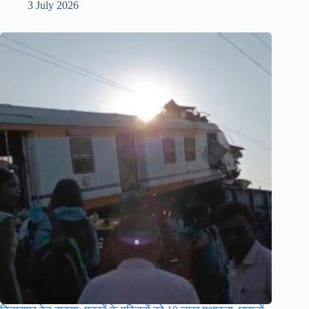
3 July 2026