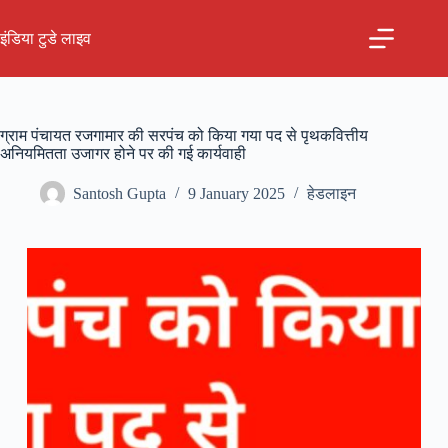
Skip
to
इंडिया टुडे लाइव
content
ग्राम पंचायत रजगामार की सरपंच को किया गया पद से पृथकवित्तीय
अनियमितता उजागर होने पर की गई कार्यवाही
Santosh Gupta
9 January 2025
हेडलाइन