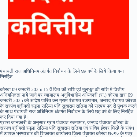
पंचायती राज अधिनियम अंतर्गत निर्वाचन के लिये छह वर्ष के लिये किया गया
निरर्हित
कोरबा 09 जनवरी 2025/ 15 वें वित्त की राशि एवं मूलभूत की राशि में वित्तीय
अनियमितता पाये जाने पर न्यायालय अनुविभागीय अधिकारी (रा.) कोरबा द्वारा 09
जनवरी 2025 को आदेश पारित कर ग्राम पंचायत रजगामार, जनपद पंचायत कोरबा
के सरपंच श्रीमती रमूला राठिया पति सुखराम राठिया को सरपंच पद से पृथक करने
के साथ पंचायती राज अधिनियम अंतर्गत निर्वाचन के लिये छह वर्ष के लिए निरर्हित
कर दिया गया है।
प्राप्त जानकारी के अनुसार ग्राम पंचायत रजगामार, जनपद पंचायत कोरबा के
सरंपच श्रीमती रमूला राठिया पति सुखराम राठिया एवं सचिव ईश्वर धिरहे के संबंध
में व्यापक भ्रष्टाचार की शिकायत कार्यालय जिला पंचायत कोरबा छ०ग० के पत्र