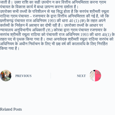
जाती है। उक्त राशि का सही उपयोग न कर वित्तीय अनियमितता करना ग्राम
पंचायत के विकास कार्य में बाधा उत्पन्न करना दर्शाता है।
उपरोक्त सभी तथ्यों के परिशीलन से यह सिद्ध होता है कि सरपंच श्रीमती रमूला
राठिया ग्राम पंचायत – रजगामार के द्वारा वित्तीय अनियमितता की गई है, जो कि
छत्तीसगढ़ पंचायत राज अधिनियम 1993 की धारा 40 (1) (क) के तहत अपने
कर्तव्यों के निर्वहन में अवचार का दोषी रही है। उपरोक्त तथ्यों के आधार पर
न्यायालय अनुविभागीय अधिकारी (रा.) कोरबा द्वारा ग्राम पंचायत रजगामार के
सरपंच श्रीमती रमूला राठिया को पंचायती राज अधिनियम 1993 की धारा 40(1) के
तहत पद से पृथक किया गया है। तथा अनावेदक श्रीमती रमूला राठिया सरपंच को
अधिनियम के अधीन निर्वाचन के लिए भी छह वर्ष की कालावधि के लिए निरर्हित
किया गया है।
PREVIOUS
NEXT
Related Posts