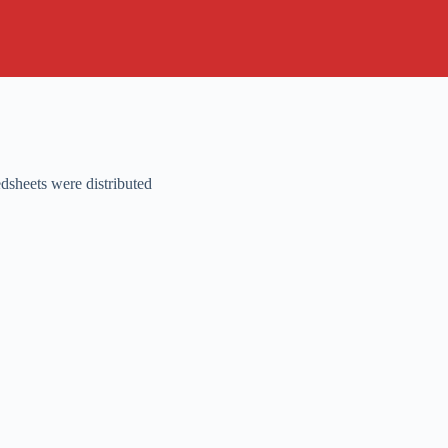
dsheets were distributed