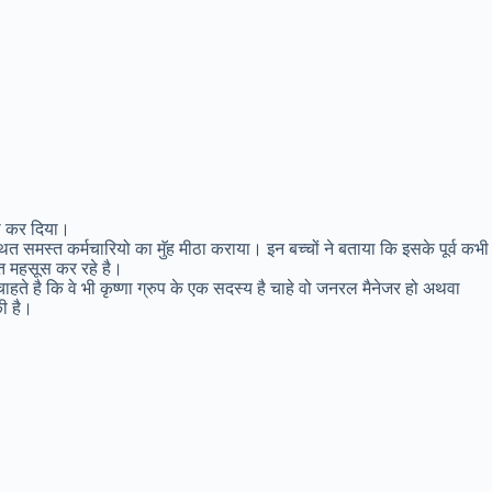
ना कर दिया।
थित समस्त कर्मचारियो का मॅुह मीठा कराया। इन बच्चों ने बताया कि इसके पूर्व कभी
ित महसूस कर रहे है।
ाहते है कि वे भी कृष्णा ग्रुप के एक सदस्य है चाहे वो जनरल मैनेजर हो अथवा
की है।