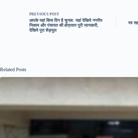
PREVIOUS
POST
आपके यहां किस दिन है चुनाव: यहां देखिये नगरीय
स्व सह
निकाय और पंचायत की क्षेत्रवार पूरी जानकारी,
देखिये पूरा शेड्यूल
Related Posts