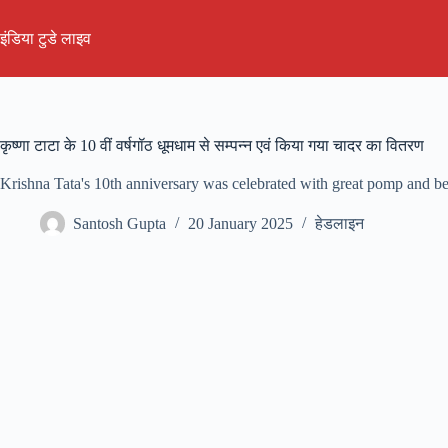
Skip
to
इंडिया टुडे लाइव
content
कृष्णा टाटा के 10 वीं वर्षगॉठ धूमधाम से सम्पन्न एवं किया गया चादर का वितरण
Krishna Tata's 10th anniversary was celebrated with great pomp and be
Santosh Gupta
20 January 2025
हेडलाइन