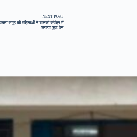
NEXT
POST
ायता समूह की महिलाओं ने बालको संयंत्र में
लगाया फूड वैन