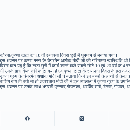
कोरबा/कृष्णा टाटा का 10 वॉ स्थापना दिवस छुरी में धूमधाम से मनाया गया।
इस अवसर पर कृष्णा ग्रुप के चेयरमेन अशोक मोदी जी की गरिमामय उपस्थिति थी 
विशेष बात यह है कि टाटा छुरी में कार्य करने वाले सबसे छोटे 19 एवं 20 वर्ष के 
भी उनके द्वारा केक नही काटा गया है एवं कृष्णा टाटा के स्थापना दिवस के इस अ
कृष्णा ग्रुप के चेयरमेन अशोक मोदी जी ने बताया कि वे इन बच्चों के हाथों से क
वाशिंग बाय ही क्यो ना हो तत्पश्चात मोदी जी ने इस उपलक्ष्य में कृष्णा ग्रुप क
इस अवसर पर उनके साथ भगवती प्रसाद गोयनका, अरविंद शर्मा, शेखर, गोपाल, आका