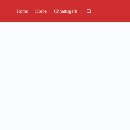
Home
Korba
Chhattisgarh