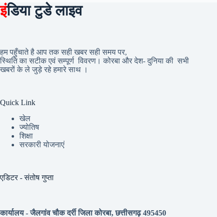
इं
डिया टुडे लाइव
हम पहुँचाते है आप तक सही खबर सही समय पर,
स्थिति का सटीक एवं सम्पूर्ण विवरण। कोरबा और देश- दुनिया की सभी
खबरों के ले जुड़े रहे हमारे साथ ।
Quick Link
खेल
ज्योतिष
शिक्षा
सरकारी योजनाएं
एडिटर - संतोष गुप्ता
कार्यालय - जैलगांव चौक दर्री जिला कोरबा, छत्तीसगढ़ 495450