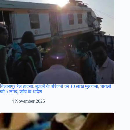
बिलासपुर रेल हादसा: मृतकों के परिजनों को 10 लाख मुआवजा, घायलों
को 5 लाख, जांच के आदेश
4 November 2025