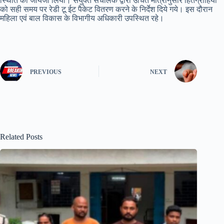
स्थिति का जायजा लिया। संयुक्त संचालक द्वारा उचित मात्रानुसार हितग्राहियों
को सही समय पर रेडी टू ईट पैकेट वितरण करने के निर्देश दिये गये। इस दौरान
महिला एवं बाल विकास के विभागीय अधिकारी उपस्थित रहे।
PREVIOUS
NEXT
Related Posts