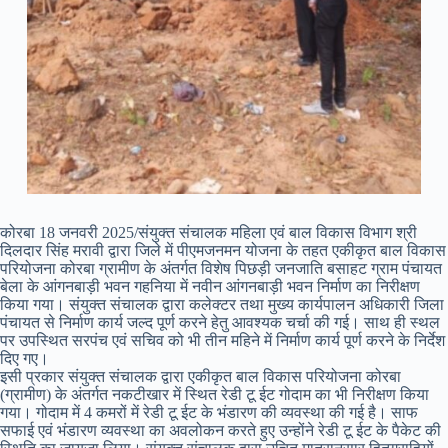
कोरबा 18 जनवरी 2025/संयुक्त संचालक महिला एवं बाल विकास विभाग श्री
दिलदार सिंह मरावी द्वारा जिले में पीएमजनमन योजना के तहत एकीकृत बाल विकास
परियोजना कोरबा ग्रामीण के अंतर्गत विशेष पिछड़ी जनजाति बसाहट ग्राम पंचायत
बेला के आंगनबाड़ी भवन गहनिया में नवीन आंगनबाड़ी भवन निर्माण का निरीक्षण
किया गया। संयुक्त संचालक द्वारा कलेक्टर तथा मुख्य कार्यपालन अधिकारी जिला
पंचायत से निर्माण कार्य जल्द पूर्ण करने हेतु आवश्यक चर्चा की गई। साथ ही स्थल
पर उपस्थित सरपंच एवं सचिव को भी तीन महिने में निर्माण कार्य पूर्ण करने के निर्देश
दिए गए।
इसी प्रकार संयुक्त संचालक द्वारा एकीकृत बाल विकास परियोजना कोरबा
(ग्रामीण) के अंतर्गत नकटीखार में स्थित रेडी टू ईट गोदाम का भी निरीक्षण किया
गया। गोदाम में 4 कमरों में रेडी टू ईट के भंडारण की व्यवस्था की गई है। साफ
सफाई एवं भंडारण व्यवस्था का अवलोकन करते हुए उन्होंने रेडी टू ईट के पैकेट की