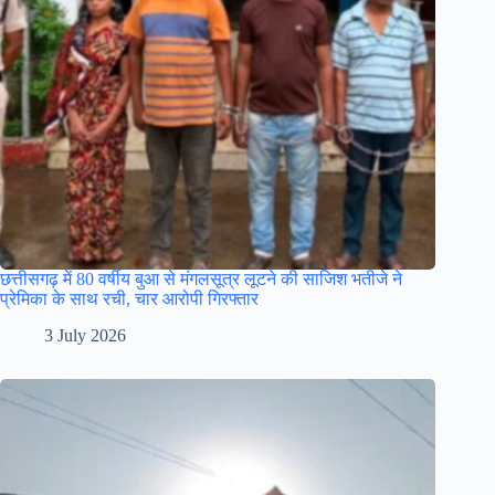
छत्तीसगढ़ में 80 वर्षीय बुआ से मंगलसूत्र लूटने की साजिश भतीजे ने
प्रेमिका के साथ रची, चार आरोपी गिरफ्तार
3 July 2026