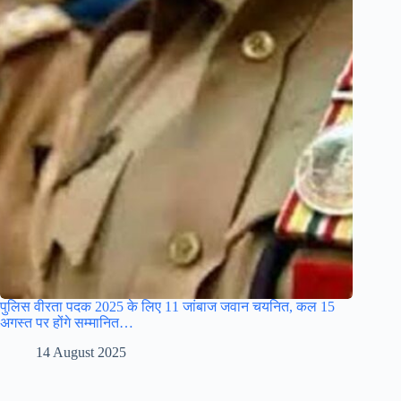
पुलिस वीरता पदक 2025 के लिए 11 जांबाज जवान चयनित, कल 15
अगस्त पर होंगे सम्मानित…
14 August 2025