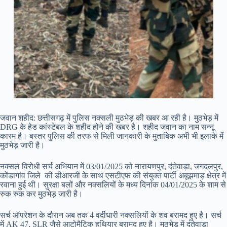
जवान शहीद: छत्तीसगढ़ में पुलिस नक्सली मुठभेड़ की खबर आ रही है। मुठभेड़ में
DRG के हेड कांस्टेबल के शहीद होने की खबर है। शहीद जवान का नाम सन्नू
कारम है। बस्तर पुलिस की तरफ से मिली जानकारी के मुताबिक अभी भी इलाके में
मुठभेड़ जारी है।
नक्सल विरोधी सर्च अभियान में 03/01/2025 को नारायणपुर, दंतेवाड़ा, जगदलपुर,
कोंडागांव जिले की डीआरजी के साथ एसटीएफ की संयुक्त पार्टी अबूझमाड़ क्षेत्र में
रवाना हुई थी। सुरक्षा बलों और नक्सलियों के मध्य दिनांक 04/01/2025 के शाम से
रुक रुक कर मुठभेड़ जारी है।
सर्च ऑपरेशन के दौरान अब तक 4 वर्दीधारी नक्सलियों के शव बरामद हुए है। सर्च
में AK 47, SLR जैसे आटोमैटिक हथियार बरामद हुए है। मुठभेड़ में दंतेवाड़ा