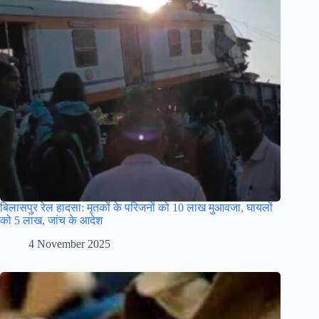
बिलासपुर रेल हादसा: मृतकों के परिजनों को 10 लाख मुआवजा, घायलों
को 5 लाख, जांच के आदेश
4 November 2025