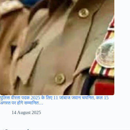
पुलिस वीरता पदक 2025 के लिए 11 जांबाज जवान चयनित, कल 15
अगस्त पर होंगे सम्मानित…
14 August 2025