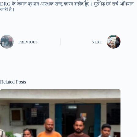
DRG के जवान प्रधान आरक्षक सन्नू कारम शहीद हुए। मुठभेड़ एवं सर्च अभियान
जारी है।
PREVIOUS
NEXT
Related Posts