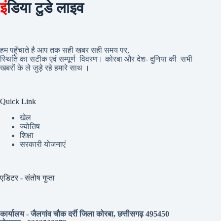
इं
डिया टुडे लाइव
हम पहुँचाते है आप तक सही खबर सही समय पर,
स्थिति का सटीक एवं सम्पूर्ण विवरण। कोरबा और देश- दुनिया की सभी
खबरों के ले जुड़े रहे हमारे साथ ।
Quick Link
खेल
ज्योतिष
शिक्षा
सरकारी योजनाएं
एडिटर - संतोष गुप्ता
कार्यालय - जैलगांव चौक दर्री जिला कोरबा, छत्तीसगढ़ 495450