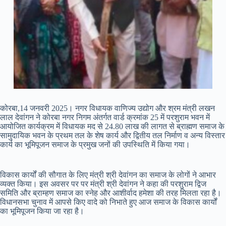
कोरबा,14 जनवरी 2025। नगर विधायक वाणिज्य उद्योग और श्रम मंत्री लखन
लाल देवांगन ने कोरबा नगर निगम अंतर्गत वार्ड क्रमांक 25 में परशुराम भवन में
आयोजित कार्यक्रम में विधायक मद से 24.80 लाख की लागत से ब्राह्मण समाज के
सामुदायिक भवन के प्रथम तल के शेष कार्य और द्वितीय तल निर्माण व अन्य विस्तार
कार्य का भूमिपूजन समाज के प्रमुख जनों की उपस्थिति में किया गया।
विकास कार्यों की सौगात के लिए मंत्री श्री देवांगन का समाज के लोगों ने आभार
व्यक्त किया। इस अवसर पर पर मंत्री श्री देवांगन ने कहा की परशुराम द्विज
समिति और ब्राम्हण समाज का स्नेह और आशीर्वाद हमेशा की तरह मिलता रहा है।
विधानसभा चुनाव में आपसे किए वादे को निभाते हुए आज समाज के विकास कार्यों
का भूमिपूजन किया जा रहा है।