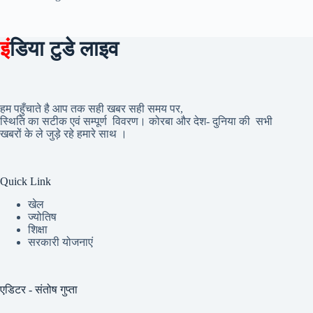
इं
डिया टुडे लाइव
हम पहुँचाते है आप तक सही खबर सही समय पर,
स्थिति का सटीक एवं सम्पूर्ण विवरण। कोरबा और देश- दुनिया की सभी
खबरों के ले जुड़े रहे हमारे साथ ।
Quick Link
खेल
ज्योतिष
शिक्षा
सरकारी योजनाएं
एडिटर - संतोष गुप्ता