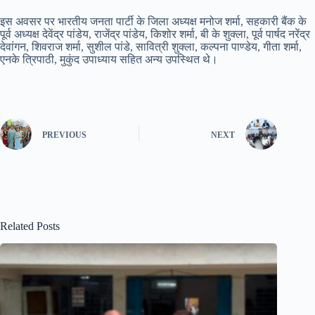
इस अवसर पर भारतीय जनता पार्टी के जिला अध्यक्ष मनोज शर्मा, सहकारी बैंक के
पूर्व अध्यक्ष देवेंद्र पांडेय, राजेंद्र पांडेय, किशोर शर्मा, बी के शुक्ला, पूर्व पार्षद नरेंद्र
देवांगन, शिवराज शर्मा, सुशील पांडे, सावित्री शुक्ला, कल्पना पाण्डेय, गीता शर्मा,
एनके त्रिपाठी, मुकुंद उपाध्याय सहित अन्य उपस्थित थे।
PREVIOUS
NEXT
Related Posts