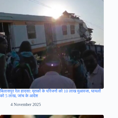
बिलासपुर रेल हादसा: मृतकों के परिजनों को 10 लाख मुआवजा, घायलों
को 5 लाख, जांच के आदेश
4 November 2025