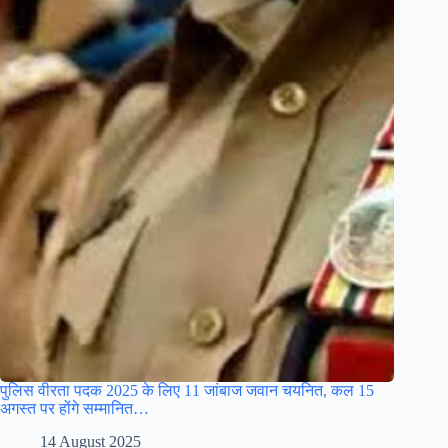
पुलिस वीरता पदक 2025 के लिए 11 जांबाज जवान चयनित, कल 15
अगस्त पर होंगे सम्मानित…
14 August 2025