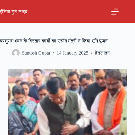
Skip
to
इंडिया टुडे लाइव
content
परशुराम भवन के विस्तार कार्यों का उद्योग मंत्री ने किया भूमि पूजन
Santosh Gupta
14 January 2025
हेडलाइन