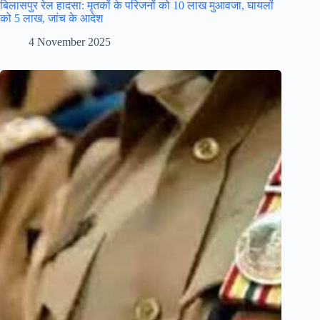
बिलासपुर रेल हादसा: मृतकों के परिजनों को 10 लाख मुआवजा, घायलों
को 5 लाख, जांच के आदेश
4 November 2025