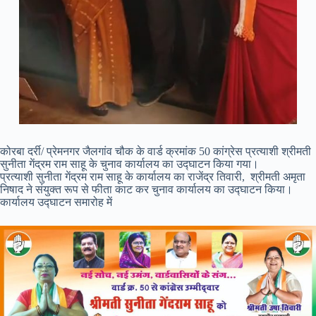
कोरबा दर्री/ प्रेमनगर जैलगांव चौक के वार्ड क्रमांक 50 कांग्रेस प्रत्याशी श्रीमती
सुनीता गेंद्रम राम साहू के चुनाव कार्यालय का उद्घाटन किया गया।
प्रत्याशी सुनीता गेंद्रम राम साहू के कार्यालय का राजेंद्र तिवारी, श्रीमती अमृता
निषाद ने संयुक्त रूप से फीता काट कर चुनाव कार्यालय का उद्घाटन किया।
कार्यालय उद्घाटन समारोह में