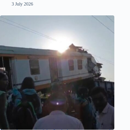
3 July 2026