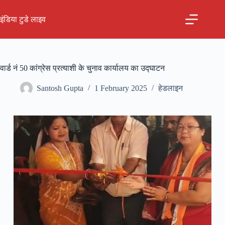
Skip
to
इंडिया टुडे लाइव
content
वार्ड नं 50 कांग्रेस प्रत्याशी के चुनाव कार्यालय का उद्घाटन
Santosh Gupta
1 February 2025
हेडलाइन