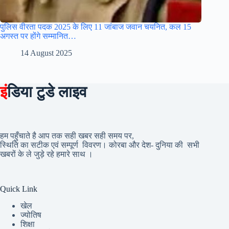
पुलिस वीरता पदक 2025 के लिए 11 जांबाज जवान चयनित, कल 15
अगस्त पर होंगे सम्मानित…
14 August 2025
इं
डिया टुडे लाइव
हम पहुँचाते है आप तक सही खबर सही समय पर,
स्थिति का सटीक एवं सम्पूर्ण विवरण। कोरबा और देश- दुनिया की सभी
खबरों के ले जुड़े रहे हमारे साथ ।
Quick Link
खेल
ज्योतिष
शिक्षा