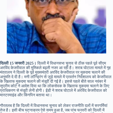
दिल्ली 15 जनवरी 2025।
दिल्ली में विधानसभा चुनाव से ठीक पहले पूर्व सीएम
अरविंद केजरीवाल की मुश्किले बढ़ती नजर आ रही है। शराब घोटाला मामले में गृह
मंत्रालय ने दिल्ली के पूर्व मुख्यमंत्री अरविंद केजरीवाल पर मुकदमा चलाने की
अनुमति दे दी है। मनी लॉन्ड्रिंग से जुड़े मामले में प्रवर्तन निदेशालय को केजरीवाल
के खिलाफ मुकदमा चलाने की मंजूरी दी गई है। इससे पहले बीते साल नवंबर में
सुप्रीम कोर्ट ने आदेश दिया था कि लोकसेवक के खिलाफ मुकदमा चलाने के लिए
प्राधिकरण से मंजूरी लेनी होगी। ईडी ने शराब घोटाले में अरविंद केजरीवाल को
मास्टरमाइंड और किंगपिन बताया था।
गौरतलब है कि दिल्ली में विधानसभा चुनाव को लेकर राजनीति दलों में सरगर्मियां
तेज है। इसी बीच घटनाक्रम ऐसे समय हुआ है, जब पांच फरवरी को दिल्ली में