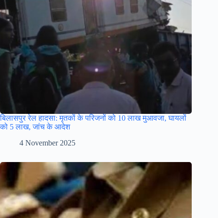
बिलासपुर रेल हादसा: मृतकों के परिजनों को 10 लाख मुआवजा, घायलों
को 5 लाख, जांच के आदेश
4 November 2025