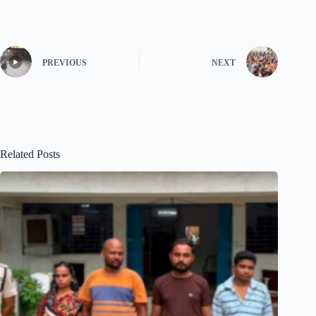
PREVIOUS
NEXT
Related Posts