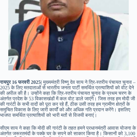
रायपुर 16 फरवरी 2025|
मुख्यमंत्री विष्णु देव साय ने त्रि-स्तरीय पंचायत चुनाव –
2025 के लिए मतदाताओं से भारतीय जनता पार्टी समर्थित प्रत्याशियों को वोट देने
की अपील की है। उन्होंने कहा कि त्रि-स्तरीय पंचायत चुनाव के प्रथम चरण के
अंतर्गत प्रदेश के 53 विकासखंडों में कल वोट डाले जाएंगे। जिस तरह हम मोदी जी
की गारंटी के सभी वादों को पूरा कर रहे हैं, ठीक उसी तरह हम ग्रामीण क्षेत्रों के
समुचित विकास के लिए जारी कार्यों को और अधिक गति प्रदान करेंगे। इसलिए
भाजपा समर्थित प्रत्याशियों को भारी मतों से विजयी बनाएं।
सीएम साय ने कहा कि मोदी की गारंटी के तहत हमने प्रधानमंत्री आवास योजना के
अंतर्गत जरूरतमंदों के पक्के घर के सपने को साकार किया है। किसानों को 3,100