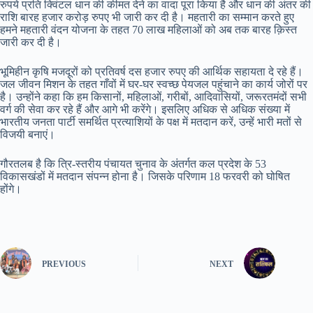
रुपये प्रति क्विंटल धान की कीमत देने का वादा पूरा किया है और धान की अंतर की
राशि बारह हजार करोड़ रुपए भी जारी कर दी है। महतारी का सम्मान करते हुए
हमने महतारी वंदन योजना के तहत 70 लाख महिलाओं को अब तक बारह क़िस्त
जारी कर दी है।
भूमिहीन कृषि मजदूरों को प्रतिवर्ष दस हजार रुपए की आर्थिक सहायता दे रहे हैं।
जल जीवन मिशन के तहत गाँवों में घर-घर स्वच्छ पेयजल पहुंचाने का कार्य जोरों पर
है। उन्होंने कहा कि हम किसानों, महिलाओं, गरीबों, आदिवासियों, जरूरतमंदों सभी
वर्ग की सेवा कर रहे हैं और आगे भी करेंगे। इसलिए अधिक से अधिक संख्या में
भारतीय जनता पार्टी समर्थित प्रत्याशियों के पक्ष में मतदान करें, उन्हें भारी मतों से
विजयी बनाएं।
गौरतलब है कि त्रि-स्तरीय पंचायत चुनाव के अंतर्गत कल प्रदेश के 53
विकासखंडों में मतदान संपन्न होना है। जिसके परिणाम 18 फरवरी को घोषित
होंगे।
PREVIOUS
NEXT