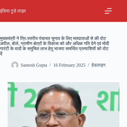
Skip
to
इंडिया टुडे लाइव
content
मुख्यमंत्री ने त्रि-स्तरीय पंचायत चुनाव के लिए मतदाताओं से की वोट
अपील, बोले, ग्रामीण क्षेत्रों के विकास को और अधिक गति देने एवं मोदी
गारंटी के वादों के समुचित लाभ हेतु भाजपा समर्थित प्रत्याशियों को वोट
दें
Santosh Gupta
16 February 2025
हेडलाइन