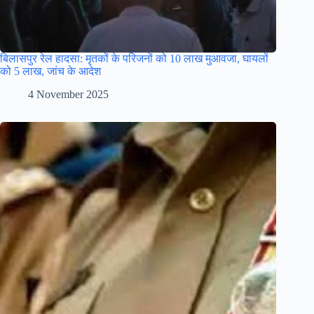
बिलासपुर रेल हादसा: मृतकों के परिजनों को 10 लाख मुआवजा, घायलों
को 5 लाख, जांच के आदेश
4 November 2025