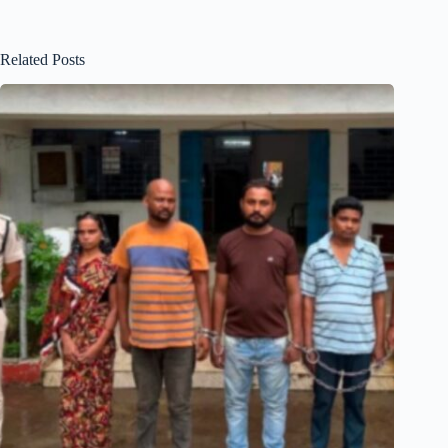
Related Posts