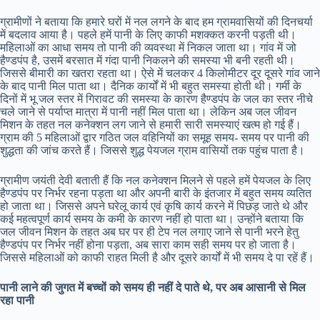
ग्रामीणों ने बताया कि हमारे घरों में नल लगने के बाद हम ग्रामवासियों की दिनचर्या
में बदलाव आया है। पहले हमें पानी के लिए काफी मशक्कत करनी पड़ती थी।
महिलाओं का आधा समय तो पानी की व्यवस्था में निकल जाता था। गांव में जो
हैण्डपंप है, उसमें बरसात में गंदा पानी निकलने की समस्या भी बनी रहती थी।
जिससे बीमारी का खतरा रहता था। ऐसे में चलकर 4 किलोमीटर दूर दूसरे गांव जाने
के बाद पानी मिल पाता था। दैनिक कार्यों में भी बहुत समस्या होती थी। गर्मी के
दिनों में भू जल स्तर में गिरावट की समस्या के कारण हैण्डपंप के जल का स्तर नीचे
चले जाने से पर्याप्त मात्रा में पानी नहीं मिल पाता था। लेकिन अब जल जीवन
मिशन के तहत नल कनेक्शन लग जाने से हमारी सारी समस्याएं खत्म हो गई हैं।
ग्राम की 5 महिलाओं द्वार गठित जल वहिनियों का समूह समय- समय पर पानी की
शुद्धता की जांच करते हैं। जिससे शुद्ध पेयजल ग्राम वासियों तक पहुंच पाता है।
ग्रामीण जयंती देवी बताती हैं कि नल कनेक्शन मिलने से पहले हमें पेयजल के लिए
हैण्डपंप पर निर्भर रहना पड़ता था और अपनी बारी के इंतजार में बहुत समय व्यतित
हो जाता था। जिससे अपने घरेलू कार्य एवं कृषि कार्य करने में पिछड़ जाते थे और
कई महत्वपूर्ण कार्य समय के कमी के कारण नहीं हो पाता था। उन्होंने बताया कि
जल जीवन मिशन के तहत अब घर पर ही टेप नल लगाए जाने से पानी भरने हेतु
हैण्डपंप पर निर्भर नहीं होना पड़ता, अब सारा काम सही समय पर हो जाता है।
जिससे महिलाओं को काफी राहत मिली है और दूसरे कार्यों में भी समय दे पा रहें हैं।
पानी लाने की जुगत में बच्चों को समय ही नहीं दे पाते थे, पर अब आसानी से मिल
रहा पानी