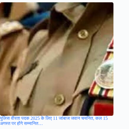
पुलिस वीरता पदक 2025 के लिए 11 जांबाज जवान चयनित, कल 15
अगस्त पर होंगे सम्मानित…