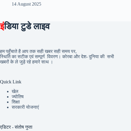
14 August 2025
इं
डिया टुडे लाइव
हम पहुँचाते है आप तक सही खबर सही समय पर,
स्थिति का सटीक एवं सम्पूर्ण विवरण। कोरबा और देश- दुनिया की सभी
खबरों के ले जुड़े रहे हमारे साथ ।
Quick Link
खेल
ज्योतिष
शिक्षा
सरकारी योजनाएं
एडिटर - संतोष गुप्ता