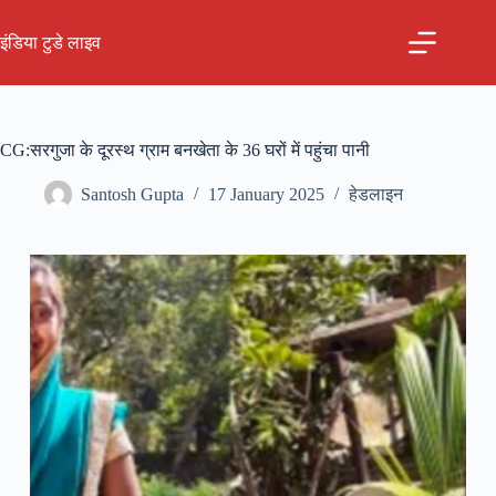
Skip
to
इंडिया टुडे लाइव
content
CG:सरगुजा के दूरस्थ ग्राम बनखेता के 36 घरों में पहुंचा पानी
Santosh Gupta
17 January 2025
हेडलाइन