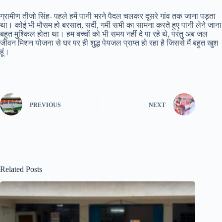
ग्रामीण तीजो सिंह- पहले हमें पानी भरने पैदल चलकर दूसरे गांव तक जाना पड़ता
था। कोई भी मौसम हो बरसात, सर्दी, गर्मी सभी का सामना करते हुए पानी लेने जाना
बहुत मुश्किल होता था। हम बच्चों को भी समय नहीं दे पा रहे थे, परंतु अब जल
जीवन मिशन योजना से घर पर ही शुद्ध पेयजल प्राप्त हो रहा है जिससे मैं बहुत खुश
हूं।
PREVIOUS
NEXT
Related Posts