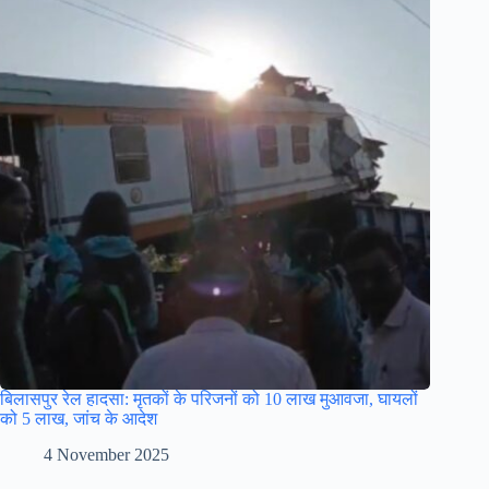
बिलासपुर रेल हादसा: मृतकों के परिजनों को 10 लाख मुआवजा, घायलों
को 5 लाख, जांच के आदेश
4 November 2025