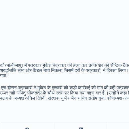
कोरबा/बीजापुर में पत्रकार मुकेश चंद्राकर की हत्या कर उनके शव को सेप्टिक टैंक मे
श्रद्धांजलि सभा और कैंडल मार्च निकला,जिसमें दर्री के पत्रकारों, ने हिस्सा लिय
गया।
इस दौरान पत्रकारों ने मुकेश के हत्यारों को कड़ी कार्रवाई की मांग की,वही पत्
ऊपर नहीं अपितु लोकतंत्र के चौथे स्तंभ पर किया गया गहरा वार है ।उन्होंने कहा 
क्लब के अध्यक्ष अनिल द्विवेदी, संरक्षक सुधीर जैन सचिव संतोष गुप्ता कोषाध्यक