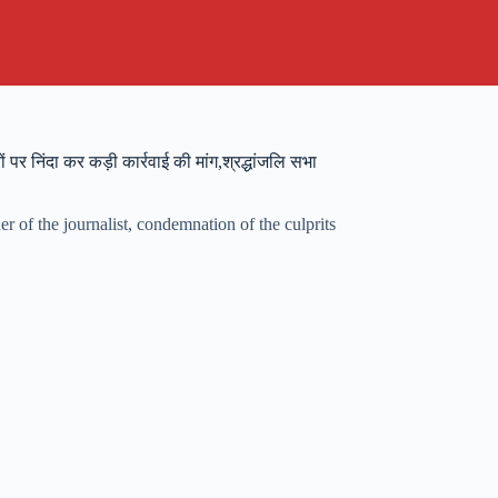
यों पर निंदा कर कड़ी कार्रवाई की मांग,श्रद्धांजलि सभा
r of the journalist, condemnation of the culprits