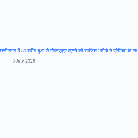
छत्तीसगढ़ में 80 वर्षीय बुआ से मंगलसूत्र लूटने की साजिश भतीजे ने प्रेमिका के 
3 July 2026