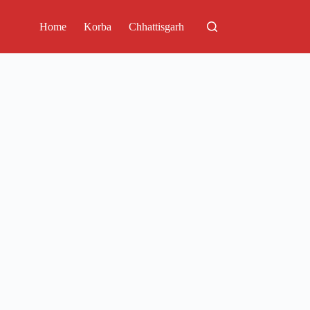
Home
Korba
Chhattisgarh