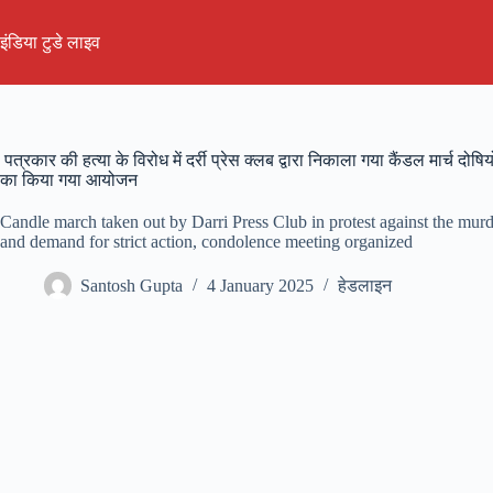
Skip
to
इंडिया टुडे लाइव
content
पत्रकार की हत्या के विरोध में दर्री प्रेस क्लब द्वारा निकाला गया कैंडल मार्च दोषि
का किया गया आयोजन
Candle march taken out by Darri Press Club in protest against the murde
and demand for strict action, condolence meeting organized
Santosh Gupta
4 January 2025
हेडलाइन