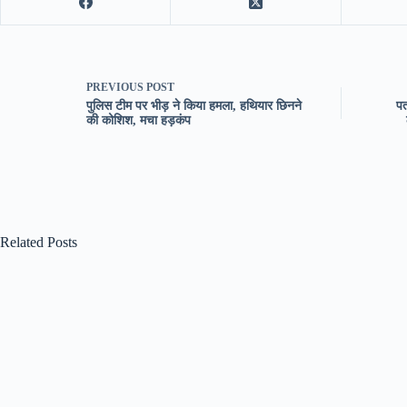
PREVIOUS
POST
पुलिस टीम पर भीड़ ने किया हमला, हथियार छिनने
पत
की कोशिश, मचा हड़कंप
Related Posts