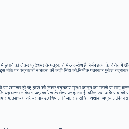
ं छुपाने को लेकर प्रदेशभर के पत्रकारों में आक्रोश है,निर्मम हत्या के विरोध में 
ा।इस मौके पर पत्रकारों ने घटना की कड़ी निंदा की,निर्भीक पत्रकार मुकेश चंद्राक
रकारों पर लगातार हो रहे हमले को लेकर पत्रकार सुरक्षा कानून का सख्ती से लागू 
कि यह घटना न केवल पत्रकारिता के क्षेत्र पर हमला है, बल्कि समाज के सच को सामने
्ष अजय राय,उपाध्यक्ष श्रीधर नायडू,मणिपाल निंजा, सह सचिन अशोक अग्रवाल,विकास 