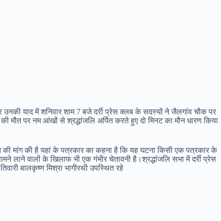
और उनकी याद में शनिवार शाम 7 बजे दर्री प्रेस क्लब के सदस्यों ने जैलगांव चौक पर
र की मौत पर नम आंखों से श्रद्धांजलि अर्पित करते हुए दो मिनट का मौन धारण किया
करने की मांग की है यहां के पत्रकार का कहना है कि यह घटना किसी एक पत्रकार के
 लाने वालों के खिलाफ भी एक गंभीर चेतावनी है।श्रद्धांजलि सभा में दर्री प्रेस
तिवारी बालकृष्ण मिश्रा भागीरथी उपस्थित रहे