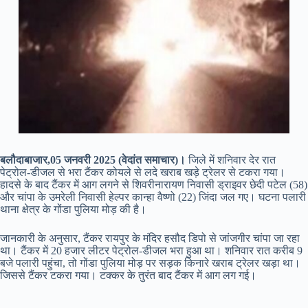
बलौदाबाजार,05 जनवरी 2025 (वेदांत समाचार)।
जिले में शनिवार देर रात
पेट्रोल-डीजल से भरा टैंकर कोयले से लदे खराब खड़े ट्रेलर से टकरा गया।
हादसे के बाद टैंकर में आग लगने से शिवरीनारायण निवासी ड्राइवर छेदी पटेल (58)
और चांपा के उमरेली निवासी हेल्पर कान्हा वैष्णो (22) जिंदा जल गए। घटना पलारी
थाना क्षेत्र के गोंडा पुलिया मोड़ की है।
जानकारी के अनुसार, टैंकर रायपुर के मंदिर हसौद डिपो से जांजगीर चांपा जा रहा
था। टैंकर में 20 हजार लीटर पेट्रोल-डीजल भरा हुआ था। शनिवार रात करीब 9
बजे पलारी पहुंचा, तो गोंडा पुलिया मोड़ पर सड़क किनारे खराब ट्रेलर खड़ा था।
जिससे टैंकर टकरा गया। टक्कर के तुरंत बाद टैंकर में आग लग गई।