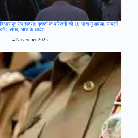
बिलासपुर रेल हादसा: मृतकों के परिजनों को 10 लाख मुआवजा, घायलों
को 5 लाख, जांच के आदेश
4 November 2025