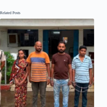
Related Posts