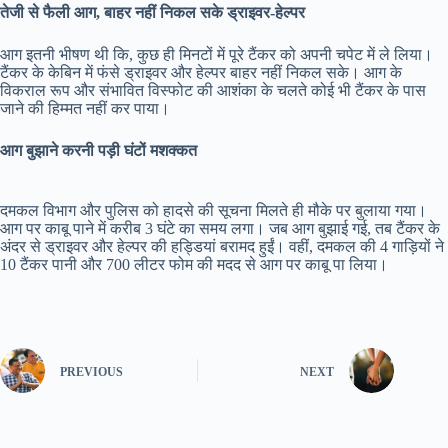
तेजी से फैली आग, बाहर नहीं निकल सके ड्राइवर-हेल्पर
आग इतनी भीषण थी कि, कुछ ही मिनटों में पूरे टैंकर को अपनी चपेट में ले लिया।
टैंकर के केबिन में फंसे ड्राइवर और हेल्पर बाहर नहीं निकल सके। आग के
विकराल रूप और संभावित विस्फोट की आशंका के चलते कोई भी टैंकर के पास
जाने की हिम्मत नहीं कर पाया।
आग बुझाने करनी पड़ी घंटों मशक्कत
दमकल विभाग और पुलिस को हादसे की सूचना मिलते ही मौके पर बुलाया गया।
आग पर काबू पाने में करीब 3 घंटे का समय लगा। जब आग बुझाई गई, तब टैंकर के
अंदर से ड्राइवर और हेल्पर की हड्डियां बरामद हुईं। वहीं, दमकल की 4 गाड़ियों ने
10 टैंकर पानी और 700 लीटर फोम की मदद से आग पर काबू पा लिया।
PREVIOUS
NEXT