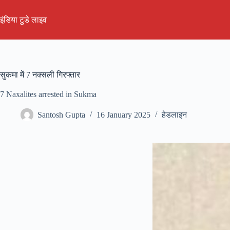
Skip
to
इंडिया टुडे लाइव
content
सुकमा में 7 नक्सली गिरफ्तार
7 Naxalites arrested in Sukma
Santosh Gupta
16 January 2025
हेडलाइन