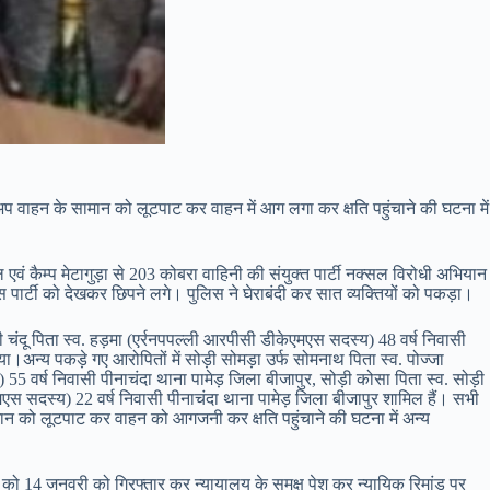
पिकअप वाहन के सामान को लूटपाट कर वाहन में आग लगा कर क्षति पहुंचाने की घटना में
कैम्प मेटागुड़ा से 203 कोबरा वाहिनी की संयुक्त पार्टी नक्सल विरोधी अभियान
पुलिस पार्टी को देखकर छिपने लगे। पुलिस ने घेराबंदी कर सात व्यक्तियों को पकड़ा।
वी चंदू पिता स्व. हड़मा (एर्रनपपल्ली आरपीसी डीकेएमएस सदस्य) 48 वर्ष निवासी
।अन्य पकड़े गए आरोपितों में सोड़ी सोमड़ा उर्फ सोमनाथ पिता स्व. पोज्जा
55 वर्ष निवासी पीनाचंदा थाना पामेड़ जिला बीजापुर, सोड़ी कोसा पिता स्व. सोड़ी
एस सदस्य) 22 वर्ष निवासी पीनाचंदा थाना पामेड़ जिला बीजापुर शामिल हैं। सभी
सामान को लूटपाट कर वाहन को आगजनी कर क्षति पहुंचाने की घटना में अन्य
ों को 14 जनवरी को गिरफ्तार कर न्यायालय के समक्ष पेश कर न्यायिक रिमांड पर