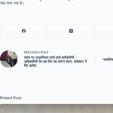
जेल भेजा गया है।
PREVIOUS
POST
समय पर अनुपस्थित रहने वाले कर्मचारियों –
नाबालिक
अधिकारियों का एक दिन का कटेगा वेतन, कलेक्टर ने
दिए आदेश
Related Posts