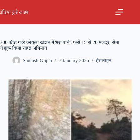
Skip
to
इंडिया टुडे लाइव
content
300 फीट गहरे कोयला खदान में भरा पानी, फंसे 15 से 20 मजदूर, सेना
ने शुरू किया राहत अभियान
Santosh Gupta
7 January 2025
हेडलाइन