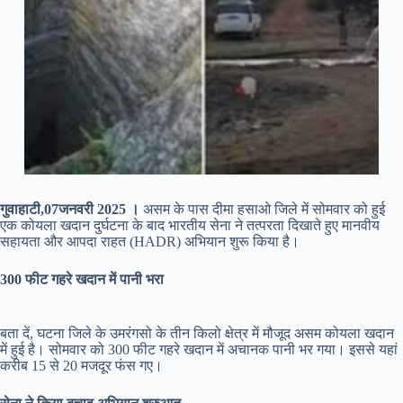
गुवाहाटी,07जनवरी 2025 ।
असम के पास दीमा हसाओ जिले में सोमवार को हुई
एक कोयला खदान दुर्घटना के बाद भारतीय सेना ने तत्परता दिखाते हुए मानवीय
सहायता और आपदा राहत (HADR) अभियान शुरू किया है।
300 फीट गहरे खदान में पानी भरा
बता दें, घटना जिले के उमरंगसो के तीन किलो क्षेत्र में मौजूद असम कोयला खदान
में हुई है। सोमवार को 300 फीट गहरे खदान में अचानक पानी भर गया। इससे यहां
करीब 15 से 20 मजदूर फंस गए।