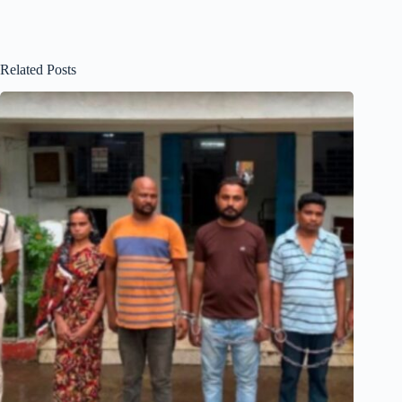
Related Posts