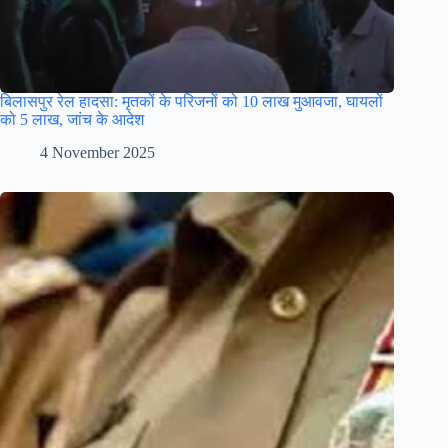
बिलासपुर रेल हादसा: मृतकों के परिजनों को 10 लाख मुआवजा, घायलों
को 5 लाख, जांच के आदेश
4 November 2025