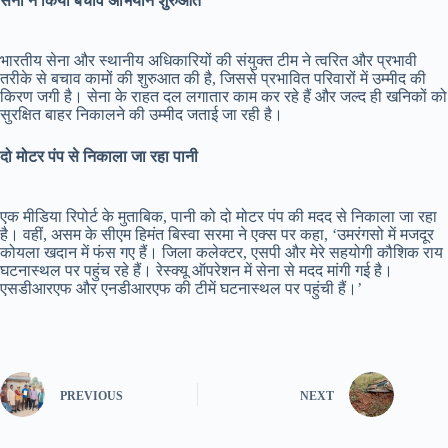
सेना ने किया बचाव अभियान शुरुआत
भारतीय सेना और स्थानीय अधिकारियों की संयुक्त टीम ने त्वरित और प्रभावी
तरीके से बचाव कामों की शुरुआत की है, जिससे प्रभावित परिवारों में उम्मीद की
किरण जगी है। सेना के राहत दल लगातार काम कर रहे हैं और जल्द ही खनिकों को
सुरक्षित बाहर निकालने की उम्मीद जताई जा रही है।
दो मोटर पंप से निकाला जा रहा पानी
एक मीडिया रिपोर्ट के मुताबिक, पानी को दो मोटर पंप की मदद से निकाला जा रहा
है। वहीं, असम के सीएम हिमंत बिस्वा सरमा ने एक्स पर कहा, ‘उमरंगसो में मजदूर
कोयला खदान में फंस गए हैं। जिला कलेक्टर, एसपी और मेरे सहयोगी कौशिक राय
घटनास्थल पर पहुंच रहे हैं। रेस्क्यू ऑपरेशन में सेना से मदद मांगी गई है।
एसडीआरएफ और एनडीआरएफ की टीमें घटनास्थल पर पहुंची हैं।’
PREVIOUS
NEXT